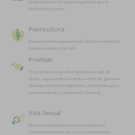
Realizamos las fórmulas magistrales que le
prescriba tu médico.
Puericultura
Asesoramiento especializado desde el embarazo
hasta la madurez del niño.
Pruebas
Si necesitas una prueba rápida para salir de
dudas, aquí puedes hacerte pruebas de glucemia
(azúcar), colesterol, triglicéridos, medida de pulso,
presión arterial y composición corporal.
Vida Sexual
Mejora la actividad sexual y enriquece los
encuentros íntimos con nuevas sensaciones.