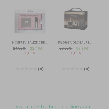
Visita nuestra tienda online aquí