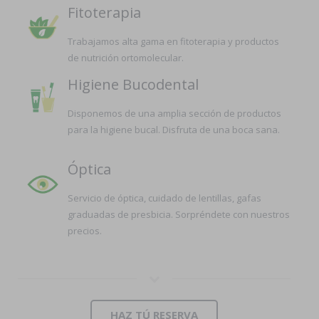
Fitoterapia
Trabajamos alta gama en fitoterapia y productos
de nutrición ortomolecular.
Higiene Bucodental
Disponemos de una amplia sección de productos
para la higiene bucal. Disfruta de una boca sana.
Óptica
Servicio de óptica, cuidado de lentillas, gafas
graduadas de presbicia. Sorpréndete con nuestros
precios.
HAZ TÚ RESERVA