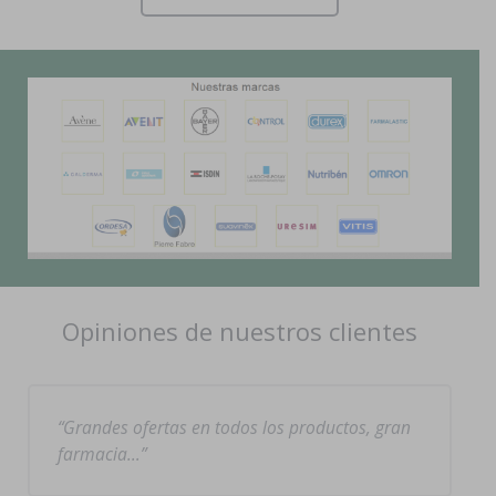
Opiniones de nuestros clientes
Grandes ofertas en todos los productos, gran
farmacia…