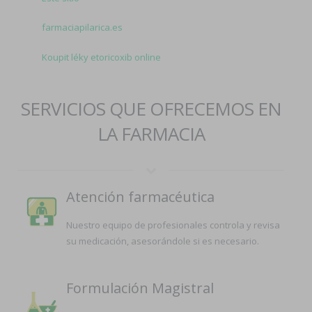
farmaciapilarica.es
Koupit léky etoricoxib online
SERVICIOS QUE OFRECEMOS EN
LA FARMACIA
Atención farmacéutica
Nuestro equipo de profesionales controla y revisa
su medicación, asesorándole si es necesario.
Formulación Magistral