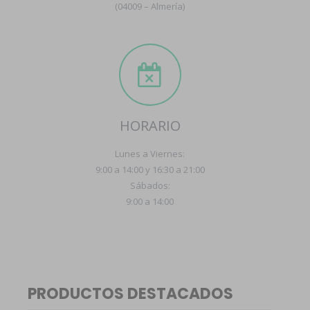
(04009 – Almería)
HORARIO
Lunes a Viernes:
9:00 a 14:00 y 16:30 a 21:00
Sábados:
9:00 a 14:00