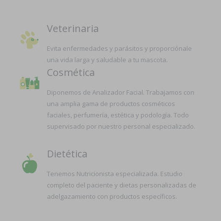
Veterinaria
Evita enfermedades y parásitos y proporciónale
una vida larga y saludable a tu mascota.
Cosmética
Diponemos de Analizador Facial. Trabajamos con
una amplia gama de productos cosméticos
faciales, perfumería, estética y podología. Todo
supervisado por nuestro personal especializado.
Dietética
Tenemos Nutricionista especializada. Estudio
completo del paciente y dietas personalizadas de
adelgazamiento con productos específicos.