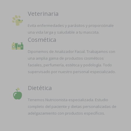
Veterinaria
Evita enfermedades y parásitos y proporciónale
una vida larga y saludable a tu mascota.
Cosmética
Diponemos de Analizador Facial. Trabajamos con
una amplia gama de productos cosméticos
faciales, perfumería, estética y podología. Todo
supervisado por nuestro personal especializado.
Dietética
Tenemos Nutricionista especializada. Estudio
completo del paciente y dietas personalizadas de
adelgazamiento con productos específicos.