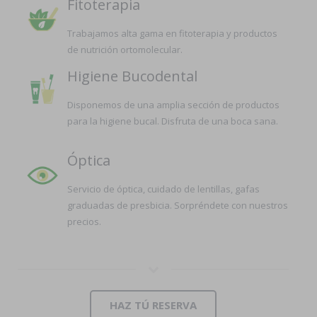
Fitoterapia
Trabajamos alta gama en fitoterapia y productos
de nutrición ortomolecular.
Higiene Bucodental
Disponemos de una amplia sección de productos
para la higiene bucal. Disfruta de una boca sana.
Óptica
Servicio de óptica, cuidado de lentillas, gafas
graduadas de presbicia. Sorpréndete con nuestros
precios.
HAZ TÚ RESERVA