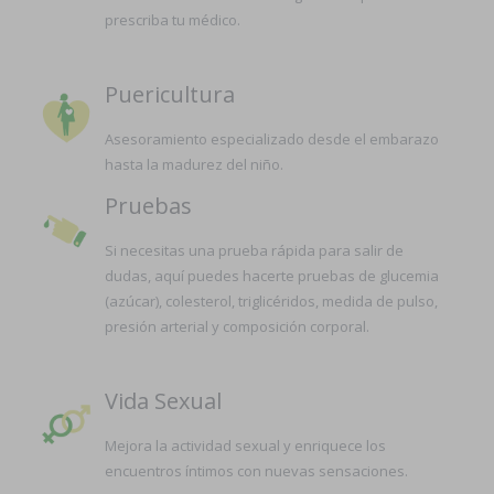
prescriba tu médico.
Puericultura
Asesoramiento especializado desde el embarazo
hasta la madurez del niño.
Pruebas
Si necesitas una prueba rápida para salir de
dudas, aquí puedes hacerte pruebas de glucemia
(azúcar), colesterol, triglicéridos, medida de pulso,
presión arterial y composición corporal.
Vida Sexual
Mejora la actividad sexual y enriquece los
encuentros íntimos con nuevas sensaciones.