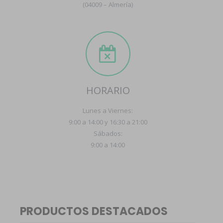
(04009 – Almería)
HORARIO
Lunes a Viernes:
9:00 a 14:00 y 16:30 a 21:00
Sábados:
9:00 a 14:00