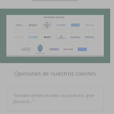
Opiniones de nuestros clientes
Grandes ofertas en todos los productos, gran
farmacia…