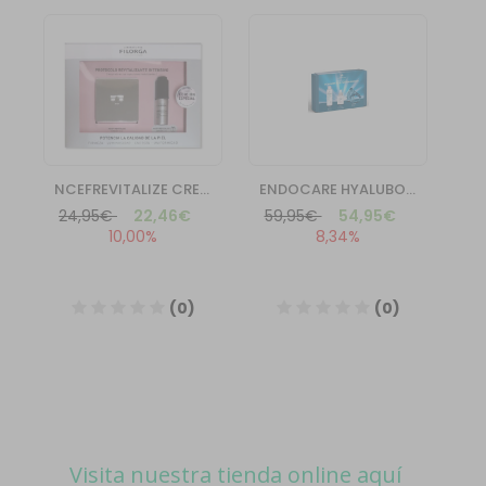
Visita nuestra tienda online aquí