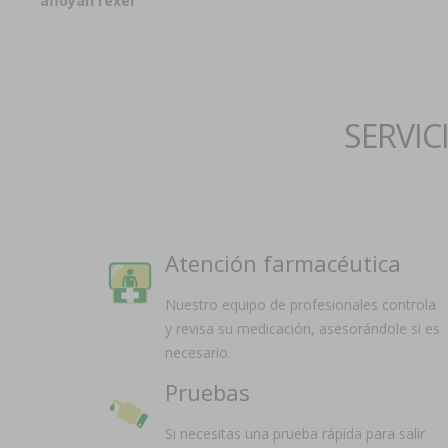
afloyan rexer
SERVIC
Atención farmacéutica
Nuestro equipo de profesionales controla
y revisa su medicación, asesorándole si es
necesario.
Pruebas
Si necesitas una prueba rápida para salir