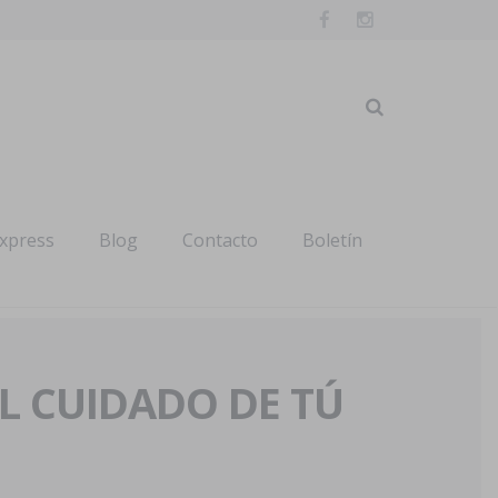
express
Blog
Contacto
Boletín
AL CUIDADO DE TÚ