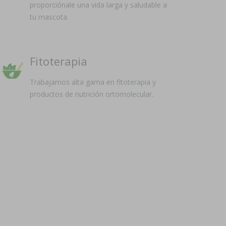
proporciónale una vida larga y saludable a
tu mascota.
Fitoterapia
Trabajamos alta gama en fitoterapia y
productos de nutrición ortomolecular.