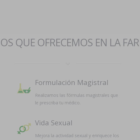
IOS QUE OFRECEMOS EN LA FA
Formulación Magistral
Realizamos las fórmulas magistrales que
le prescriba tu médico.
Vida Sexual
Mejora la actividad sexual y enriquece los