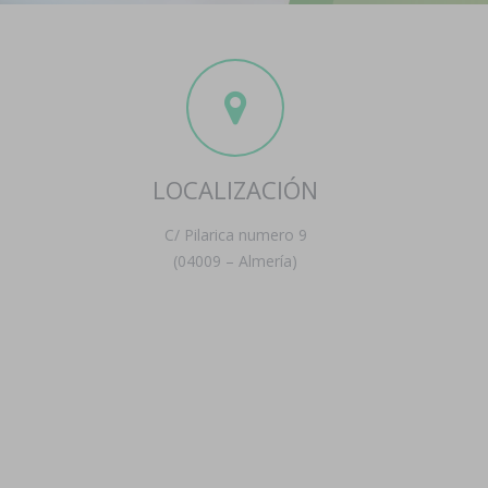
LOCALIZACIÓN
C/ Pilarica numero 9
(04009 – Almería)