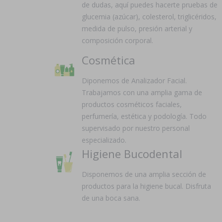
de dudas, aquí puedes hacerte pruebas de
glucemia (azúcar), colesterol, triglicéridos,
medida de pulso, presión arterial y
composición corporal.
Cosmética
Diponemos de Analizador Facial.
Trabajamos con una amplia gama de
productos cosméticos faciales,
perfumería, estética y podología. Todo
supervisado por nuestro personal
especializado.
Higiene Bucodental
Disponemos de una amplia sección de
productos para la higiene bucal. Disfruta
de una boca sana.