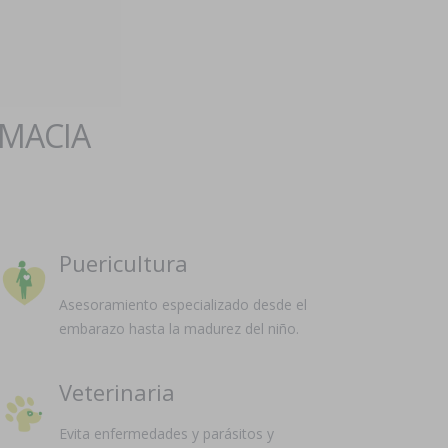
RMACIA
Puericultura
Asesoramiento especializado desde el
embarazo hasta la madurez del niño.
Veterinaria
Evita enfermedades y parásitos y