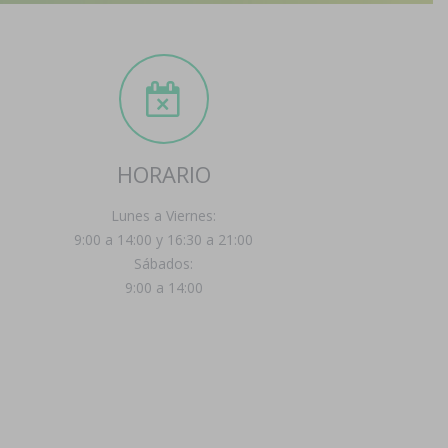
HORARIO
Lunes a Viernes:
9:00 a 14:00 y 16:30 a 21:00
Sábados:
9:00 a 14:00