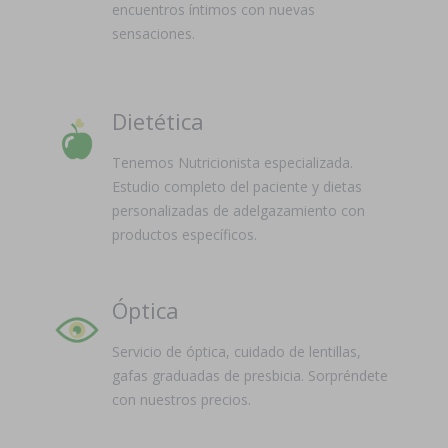
encuentros íntimos con nuevas
sensaciones.
Dietética
Tenemos Nutricionista especializada.
Estudio completo del paciente y dietas
personalizadas de adelgazamiento con
productos específicos.
Óptica
Servicio de óptica, cuidado de lentillas,
gafas graduadas de presbicia. Sorpréndete
con nuestros precios.