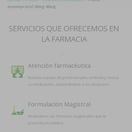
esomeprazol 20mg 40mg
SERVICIOS QUE OFRECEMOS EN
LA FARMACIA
Atención farmacéutica
Nuestro equipo de profesionales controla y revisa
su medicación, asesorándole si es necesario.
Formulación Magistral
Realizamos las fórmulas magistrales que le
prescriba tu médico.