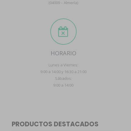
(04009 – Almería)
HORARIO
Lunes a Viernes:
9:00 a 14:00 y 16:30 a 21:00
Sábados:
9:00 a 14:00