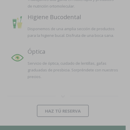
de nutrición ortomolecular.
Higiene Bucodental
Disponemos de una amplia sección de productos
para la higiene bucal. Disfruta de una boca sana.
Óptica
Servicio de óptica, cuidado de lentillas, gafas
graduadas de presbicia. Sorpréndete con nuestros
precios.
HAZ TÚ RESERVA