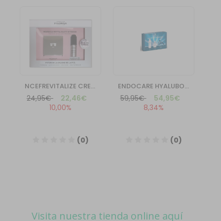
Visita nuestra tienda online aquí