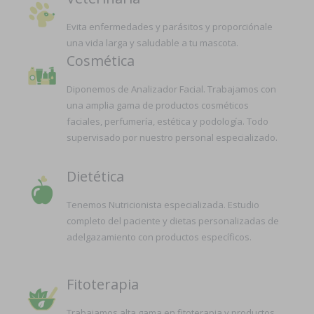
Evita enfermedades y parásitos y proporciónale
una vida larga y saludable a tu mascota.
Cosmética
Diponemos de Analizador Facial. Trabajamos con
una amplia gama de productos cosméticos
faciales, perfumería, estética y podología. Todo
supervisado por nuestro personal especializado.
Dietética
Tenemos Nutricionista especializada. Estudio
completo del paciente y dietas personalizadas de
adelgazamiento con productos específicos.
Fitoterapia
Trabajamos alta gama en fitoterapia y productos