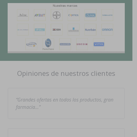
Opiniones de nuestros clientes
Grandes ofertas en todos los productos, gran
farmacia…