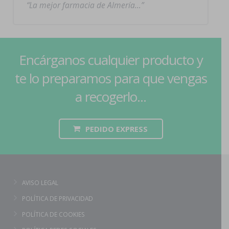
La mejor farmacia de Almería…
Encárganos cualquier producto y
te lo preparamos para que vengas
a recogerlo...
PEDIDO EXPRESS
AVISO LEGAL
POLÍTICA DE PRIVACIDAD
POLÍTICA DE COOKIES