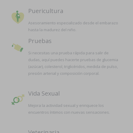
Puericultura
Asesoramiento especializado desde el embarazo
hasta la madurez del niño.
Pruebas
Si necesitas una prueba rápida para salir de
dudas, aquí puedes hacerte pruebas de glucemia
(azúcar), colesterol, triglicéridos, medida de pulso,
presión arterial y composición corporal.
Vida Sexual
Mejora la actividad sexual y enriquece los
encuentros íntimos con nuevas sensaciones.
Veterinaria