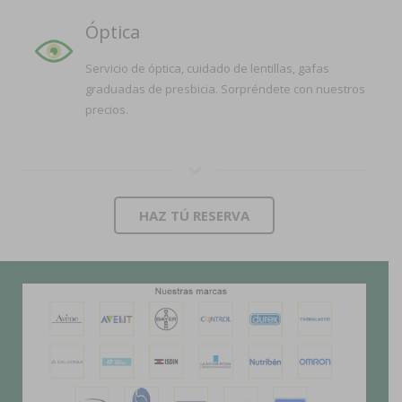
Óptica
Servicio de óptica, cuidado de lentillas, gafas
graduadas de presbicia. Sorpréndete con nuestros
precios.
HAZ TÚ RESERVA