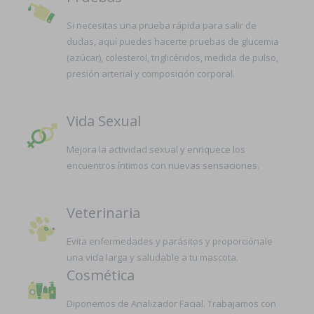
Si necesitas una prueba rápida para salir de
dudas, aquí puedes hacerte pruebas de glucemia
(azúcar), colesterol, triglicéridos, medida de pulso,
presión arterial y composición corporal.
Vida Sexual
Mejora la actividad sexual y enriquece los
encuentros íntimos con nuevas sensaciones.
Veterinaria
Evita enfermedades y parásitos y proporciónale
una vida larga y saludable a tu mascota.
Cosmética
Diponemos de Analizador Facial. Trabajamos con