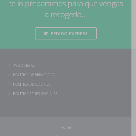
te lo preparamos para que vengas
a recogerlo...
PEDIDO EXPRESS
AVISO LEGAL
POLÍTICA DE PRIVACIDAD
POLÍTICA DE COOKIES
POLÍTICA REDES SOCIALES
Home