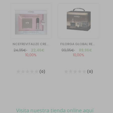
Visita nuestra tienda online aquí