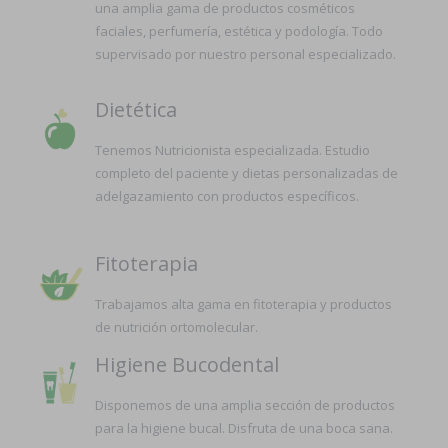
una amplia gama de productos cosméticos
faciales, perfumería, estética y podología. Todo
supervisado por nuestro personal especializado.
Dietética
Tenemos Nutricionista especializada. Estudio
completo del paciente y dietas personalizadas de
adelgazamiento con productos específicos.
Fitoterapia
Trabajamos alta gama en fitoterapia y productos
de nutrición ortomolecular.
Higiene Bucodental
Disponemos de una amplia sección de productos
para la higiene bucal. Disfruta de una boca sana.