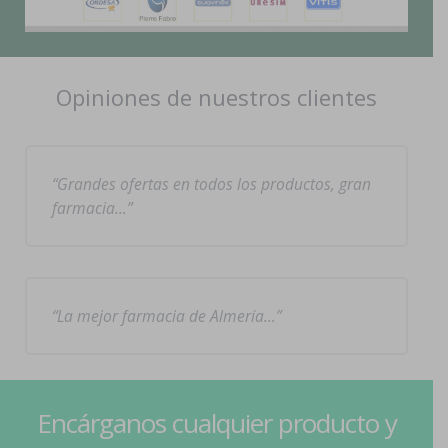
Opiniones de nuestros clientes
Grandes ofertas en todos los productos, gran
farmacia…
La mejor farmacia de Almería…
Encárganos cualquier producto y