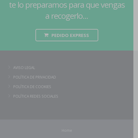
te lo preparamos para que vengas
a recogerlo...
PEDIDO EXPRESS
AVISO LEGAL
POLÍTICA DE PRIVACIDAD
POLÍTICA DE COOKIES
POLÍTICA REDES SOCIALES
Home