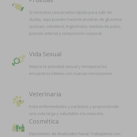
Si necesitas una prueba rápida para salir de
dudas, aquí puedes hacerte pruebas de glucemia
(azúcar), colesterol, triglicéridos, medida de pulso,
presión arterial y composición corporal.
Vida Sexual
Mejora la actividad sexual y enriquece los
encuentros íntimos con nuevas sensaciones.
Veterinaria
Evita enfermedades y parásitos y proporciónale
una vida larga y saludable a tu mascota.
Cosmética
Diponemos de Analizador Facial. Trabajamos con