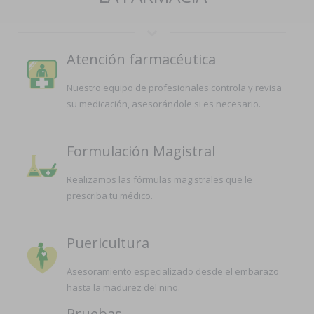
Atención farmacéutica
Nuestro equipo de profesionales controla y revisa
su medicación, asesorándole si es necesario.
Formulación Magistral
Realizamos las fórmulas magistrales que le
prescriba tu médico.
Puericultura
Asesoramiento especializado desde el embarazo
hasta la madurez del niño.
Pruebas