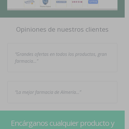
Opiniones de nuestros clientes
Grandes ofertas en todos los productos, gran
farmacia…
La mejor farmacia de Almería…
Encárganos cualquier producto y