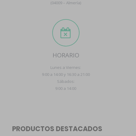
(04009 – Almería)
HORARIO
Lunes a Viernes:
9:00 a 14:00 y 16:30 a 21:00
Sábados:
9:00 a 14:00