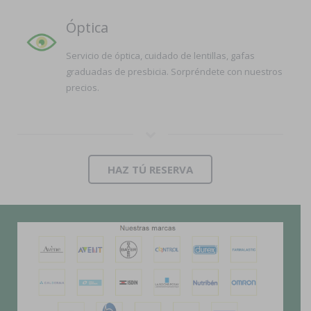
Óptica
Servicio de óptica, cuidado de lentillas, gafas
graduadas de presbicia. Sorpréndete con nuestros
precios.
HAZ TÚ RESERVA