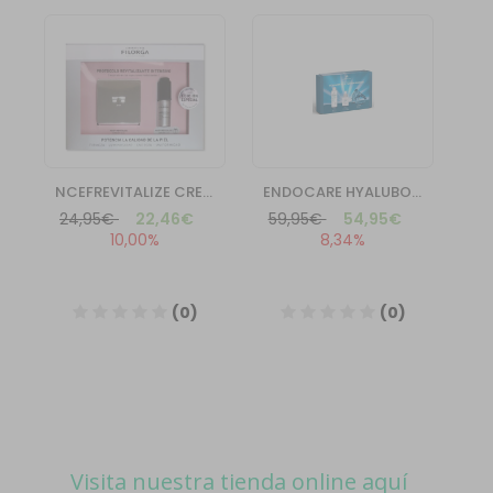
Visita nuestra tienda online aquí