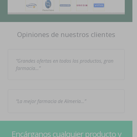
Opiniones de nuestros clientes
Grandes ofertas en todos los productos, gran
farmacia…
La mejor farmacia de Almería…
Encárganos cualquier producto y