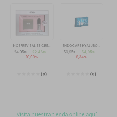
Visita nuestra tienda online aquí