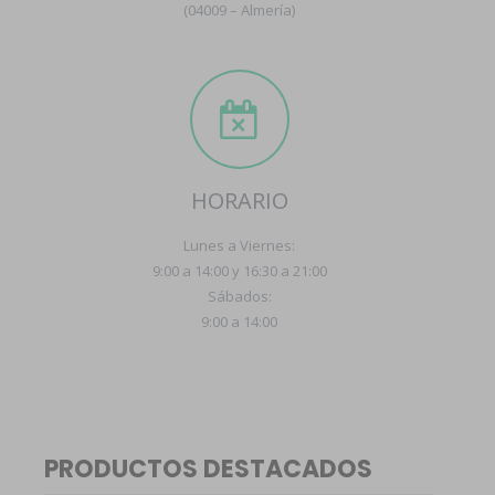
(04009 – Almería)
HORARIO
Lunes a Viernes:
9:00 a 14:00 y 16:30 a 21:00
Sábados:
9:00 a 14:00