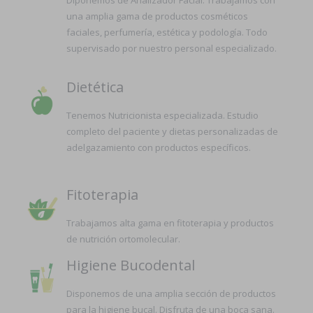
Diponemos de Analizador Facial. Trabajamos con
una amplia gama de productos cosméticos
faciales, perfumería, estética y podología. Todo
supervisado por nuestro personal especializado.
Dietética
Tenemos Nutricionista especializada. Estudio
completo del paciente y dietas personalizadas de
adelgazamiento con productos específicos.
Fitoterapia
Trabajamos alta gama en fitoterapia y productos
de nutrición ortomolecular.
Higiene Bucodental
Disponemos de una amplia sección de productos
para la higiene bucal. Disfruta de una boca sana.