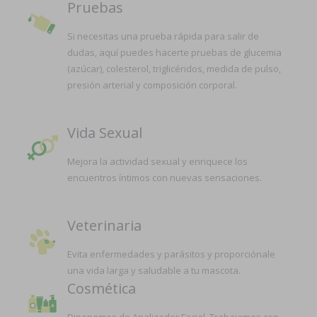
Pruebas
Si necesitas una prueba rápida para salir de
dudas, aquí puedes hacerte pruebas de glucemia
(azúcar), colesterol, triglicéridos, medida de pulso,
presión arterial y composición corporal.
Vida Sexual
Mejora la actividad sexual y enriquece los
encuentros íntimos con nuevas sensaciones.
Veterinaria
Evita enfermedades y parásitos y proporciónale
una vida larga y saludable a tu mascota.
Cosmética