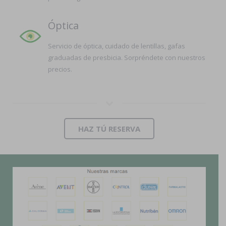
Óptica
Servicio de óptica, cuidado de lentillas, gafas
graduadas de presbicia. Sorpréndete con nuestros
precios.
HAZ TÚ RESERVA