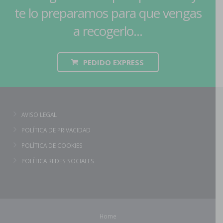
te lo preparamos para que vengas
a recogerlo...
PEDIDO EXPRESS
AVISO LEGAL
POLÍTICA DE PRIVACIDAD
POLÍTICA DE COOKIES
POLÍTICA REDES SOCIALES
Home