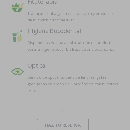
Fitoterapia
Trabajamos alta gama en fitoterapia y productos
de nutrición ortomolecular.
Higiene Bucodental
Disponemos de una amplia sección de productos
para la higiene bucal. Disfruta de una boca sana.
Óptica
Servicio de óptica, cuidado de lentillas, gafas
graduadas de presbicia. Sorpréndete con nuestros
precios.
HAZ TÚ RESERVA