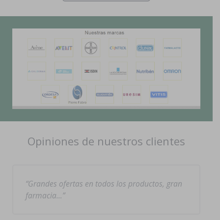
Opiniones de nuestros clientes
Grandes ofertas en todos los productos, gran
farmacia…