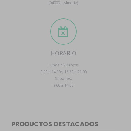
(04009 – Almería)
HORARIO
Lunes a Viernes:
9:00 a 14:00 y 16:30 a 21:00
Sábados:
9:00 a 14:00