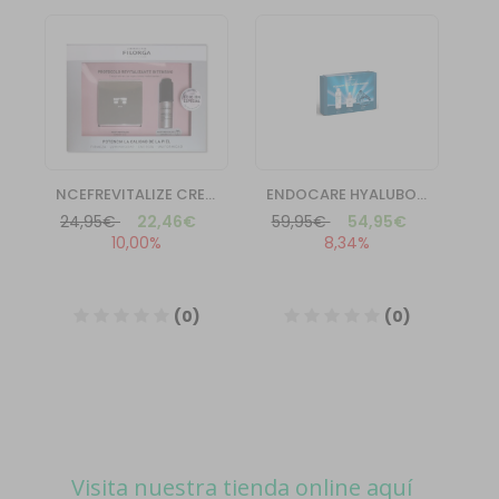
Visita nuestra tienda online aquí