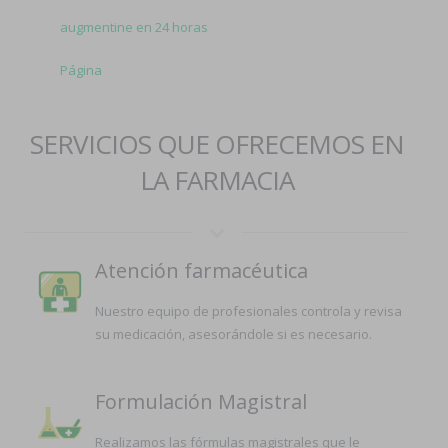
augmentine en 24 horas
Página
SERVICIOS QUE OFRECEMOS EN
LA FARMACIA
Atención farmacéutica
Nuestro equipo de profesionales controla y revisa
su medicación, asesorándole si es necesario.
Formulación Magistral
Realizamos las fórmulas magistrales que le