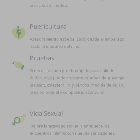
prescriba tu médico.
Puericultura
Asesoramiento especializado desde el embarazo
hasta la madurez del niño.
Pruebas
Si necesitas una prueba rápida para salir de
dudas, aquí puedes hacerte pruebas de glucemia
(azúcar), colesterol, triglicéridos, medida de pulso,
presión arterial y composición corporal.
Vida Sexual
Mejora la actividad sexual y enriquece los
encuentros íntimos con nuevas sensaciones.