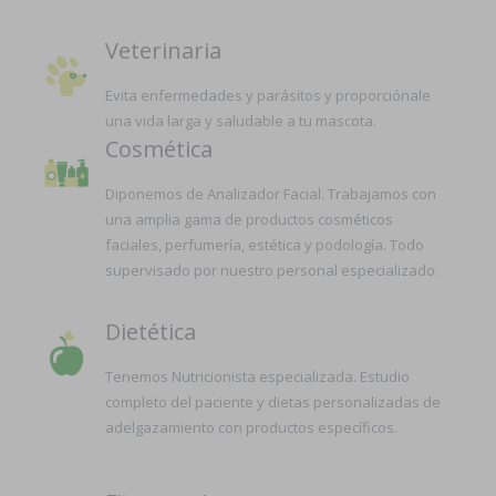
Veterinaria
Evita enfermedades y parásitos y proporciónale
una vida larga y saludable a tu mascota.
Cosmética
Diponemos de Analizador Facial. Trabajamos con
una amplia gama de productos cosméticos
faciales, perfumería, estética y podología. Todo
supervisado por nuestro personal especializado.
Dietética
Tenemos Nutricionista especializada. Estudio
completo del paciente y dietas personalizadas de
adelgazamiento con productos específicos.