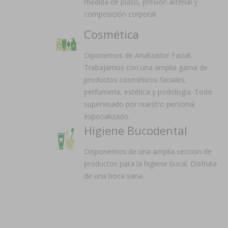
medida de pulso, presión arterial y
composición corporal.
Cosmética
Diponemos de Analizador Facial.
Trabajamos con una amplia gama de
productos cosméticos faciales,
perfumería, estética y podología. Todo
supervisado por nuestro personal
especializado.
Higiene Bucodental
Disponemos de una amplia sección de
productos para la higiene bucal. Disfruta
de una boca sana.