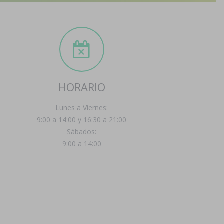
HORARIO
Lunes a Viernes:
9:00 a 14:00 y 16:30 a 21:00
Sábados:
9:00 a 14:00