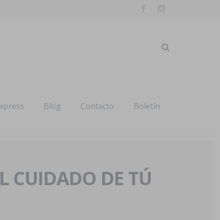
express
Blog
Contacto
Boletín
AL CUIDADO DE TÚ