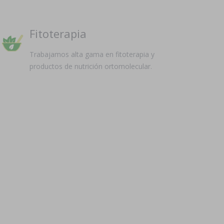
Fitoterapia
Trabajamos alta gama en fitoterapia y
productos de nutrición ortomolecular.