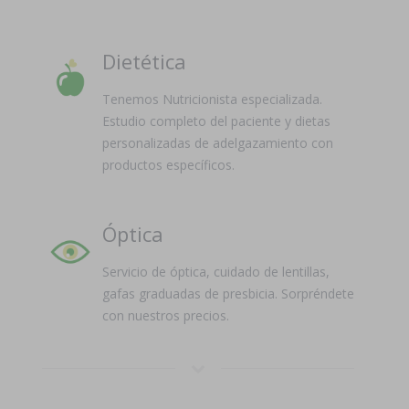
Dietética
Tenemos Nutricionista especializada.
Estudio completo del paciente y dietas
personalizadas de adelgazamiento con
productos específicos.
Óptica
Servicio de óptica, cuidado de lentillas,
gafas graduadas de presbicia. Sorpréndete
con nuestros precios.