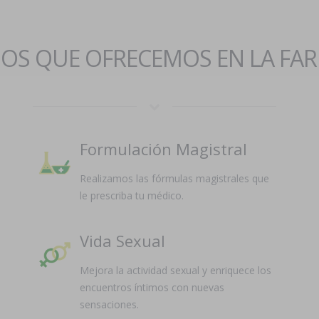
IOS QUE OFRECEMOS EN LA FA
Formulación Magistral
Realizamos las fórmulas magistrales que
le prescriba tu médico.
Vida Sexual
Mejora la actividad sexual y enriquece los
encuentros íntimos con nuevas
sensaciones.