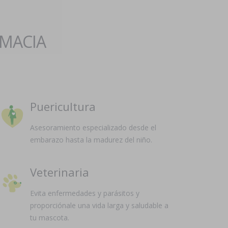
RMACIA
Puericultura
Asesoramiento especializado desde el
embarazo hasta la madurez del niño.
Veterinaria
Evita enfermedades y parásitos y
proporciónale una vida larga y saludable a
tu mascota.