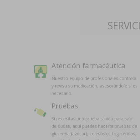
SERVIC
Atención farmacéutica
Nuestro equipo de profesionales controla
y revisa su medicación, asesorándole si es
necesario.
Pruebas
Si necesitas una prueba rápida para salir
de dudas, aquí puedes hacerte pruebas de
glucemia (azúcar), colesterol, triglicéridos,