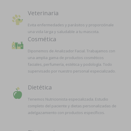
Veterinaria
Evita enfermedades y parásitos y proporciónale
una vida larga y saludable a tu mascota.
Cosmética
Diponemos de Analizador Facial. Trabajamos con
una amplia gama de productos cosméticos
faciales, perfumería, estética y podología. Todo
supervisado por nuestro personal especializado.
Dietética
Tenemos Nutricionista especializada. Estudio
completo del paciente y dietas personalizadas de
adelgazamiento con productos específicos.