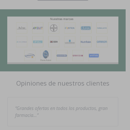
Opiniones de nuestros clientes
Grandes ofertas en todos los productos, gran
farmacia…