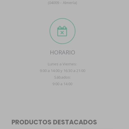
(04009 – Almería)
HORARIO
Lunes a Viernes:
9:00 a 14:00 y 16:30 a 21:00
Sábados:
9:00 a 14:00