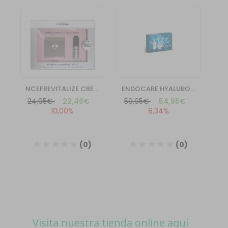
Visita nuestra tienda online aquí