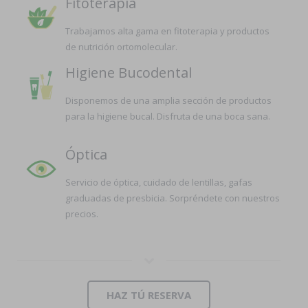
Fitoterapia
Trabajamos alta gama en fitoterapia y productos
de nutrición ortomolecular.
Higiene Bucodental
Disponemos de una amplia sección de productos
para la higiene bucal. Disfruta de una boca sana.
Óptica
Servicio de óptica, cuidado de lentillas, gafas
graduadas de presbicia. Sorpréndete con nuestros
precios.
HAZ TÚ RESERVA