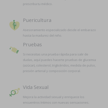
prescriba tu médico.
Puericultura
Asesoramiento especializado desde el embarazo
hasta la madurez del niño.
Pruebas
Si necesitas una prueba rápida para salir de
dudas, aquí puedes hacerte pruebas de glucemia
(azúcar), colesterol, triglicéridos, medida de pulso,
presión arterial y composición corporal.
Vida Sexual
Mejora la actividad sexual y enriquece los
encuentros íntimos con nuevas sensaciones.