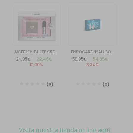
Visita nuestra tienda online aquí