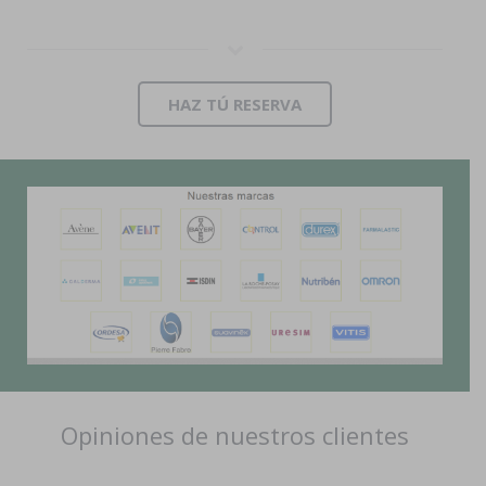
HAZ TÚ RESERVA
Opiniones de nuestros clientes