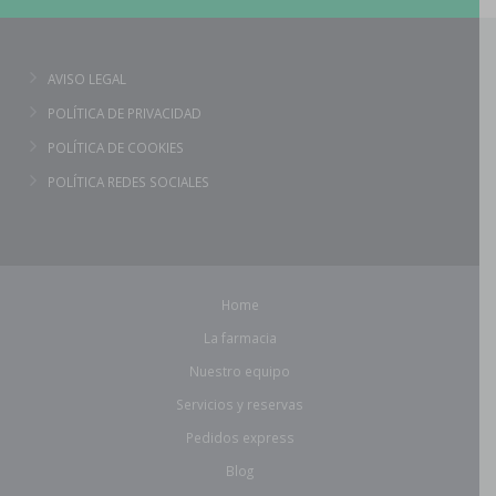
AVISO LEGAL
POLÍTICA DE PRIVACIDAD
POLÍTICA DE COOKIES
POLÍTICA REDES SOCIALES
Home
La farmacia
Nuestro equipo
Servicios y reservas
Pedidos express
Blog