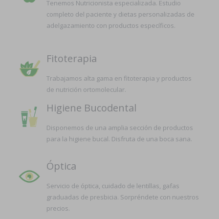
Tenemos Nutricionista especializada. Estudio
completo del paciente y dietas personalizadas de
adelgazamiento con productos específicos.
Fitoterapia
Trabajamos alta gama en fitoterapia y productos
de nutrición ortomolecular.
Higiene Bucodental
Disponemos de una amplia sección de productos
para la higiene bucal. Disfruta de una boca sana.
Óptica
Servicio de óptica, cuidado de lentillas, gafas
graduadas de presbicia. Sorpréndete con nuestros
precios.