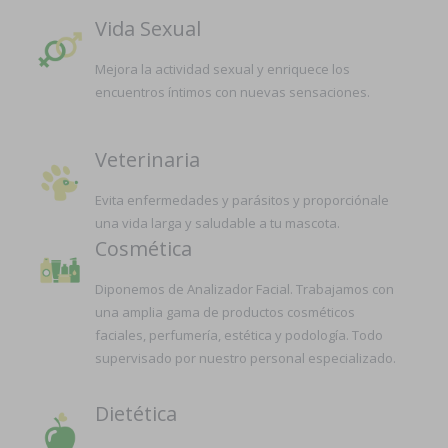
Vida Sexual
Mejora la actividad sexual y enriquece los
encuentros íntimos con nuevas sensaciones.
Veterinaria
Evita enfermedades y parásitos y proporciónale
una vida larga y saludable a tu mascota.
Cosmética
Diponemos de Analizador Facial. Trabajamos con
una amplia gama de productos cosméticos
faciales, perfumería, estética y podología. Todo
supervisado por nuestro personal especializado.
Dietética