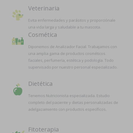
Veterinaria
Evita enfermedades y parásitos y proporciónale
una vida larga y saludable a tu mascota.
Cosmética
Diponemos de Analizador Facial. Trabajamos con
una amplia gama de productos cosméticos
faciales, perfumería, estética y podología. Todo
supervisado por nuestro personal especializado.
Dietética
Tenemos Nutricionista especializada. Estudio
completo del paciente y dietas personalizadas de
adelgazamiento con productos específicos.
Fitoterapia