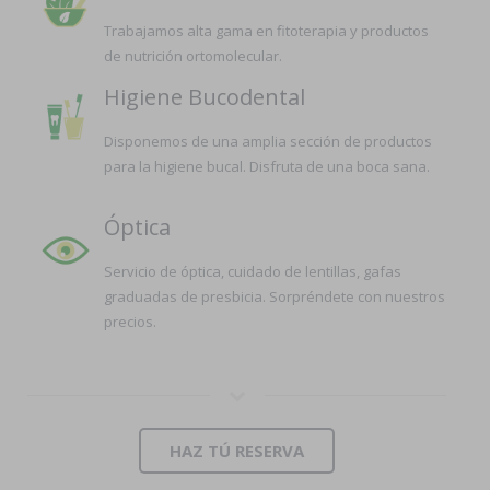
Trabajamos alta gama en fitoterapia y productos
de nutrición ortomolecular.
Higiene Bucodental
Disponemos de una amplia sección de productos
para la higiene bucal. Disfruta de una boca sana.
Óptica
Servicio de óptica, cuidado de lentillas, gafas
graduadas de presbicia. Sorpréndete con nuestros
precios.
HAZ TÚ RESERVA