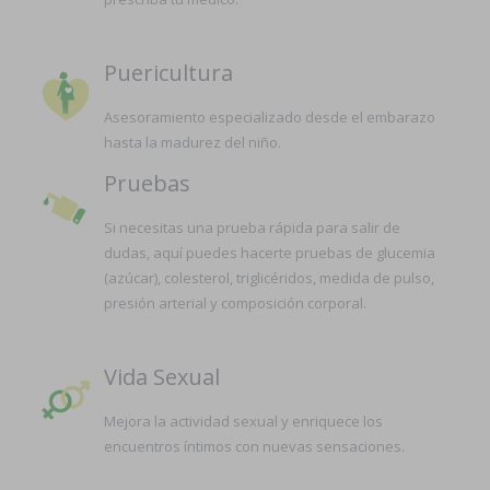
Puericultura
Asesoramiento especializado desde el embarazo
hasta la madurez del niño.
Pruebas
Si necesitas una prueba rápida para salir de
dudas, aquí puedes hacerte pruebas de glucemia
(azúcar), colesterol, triglicéridos, medida de pulso,
presión arterial y composición corporal.
Vida Sexual
Mejora la actividad sexual y enriquece los
encuentros íntimos con nuevas sensaciones.