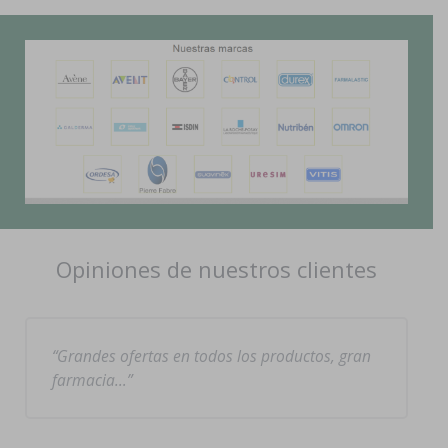
Opiniones de nuestros clientes
Grandes ofertas en todos los productos, gran
farmacia…