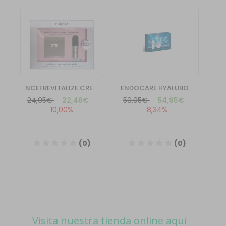
Visita nuestra tienda online aquí