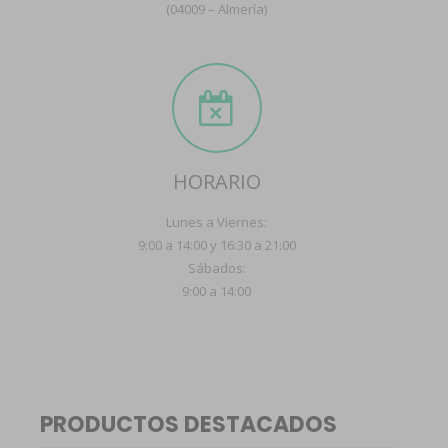
(04009 – Almería)
HORARIO
Lunes a Viernes:
9:00 a 14:00 y 16:30 a 21:00
Sábados:
9:00 a 14:00