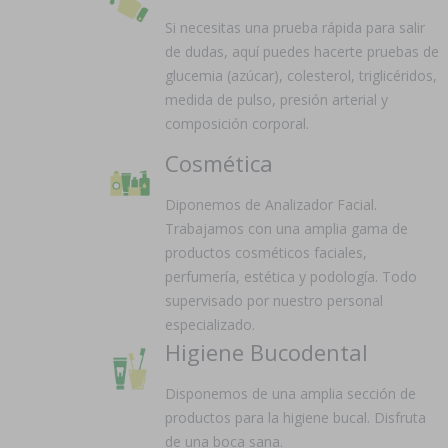
Si necesitas una prueba rápida para salir
de dudas, aquí puedes hacerte pruebas de
glucemia (azúcar), colesterol, triglicéridos,
medida de pulso, presión arterial y
composición corporal.
Cosmética
Diponemos de Analizador Facial.
Trabajamos con una amplia gama de
productos cosméticos faciales,
perfumería, estética y podología. Todo
supervisado por nuestro personal
especializado.
Higiene Bucodental
Disponemos de una amplia sección de
productos para la higiene bucal. Disfruta
de una boca sana.