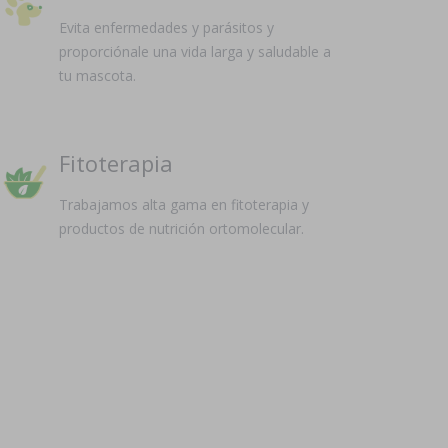
Evita enfermedades y parásitos y
proporciónale una vida larga y saludable a
tu mascota.
Fitoterapia
Trabajamos alta gama en fitoterapia y
productos de nutrición ortomolecular.