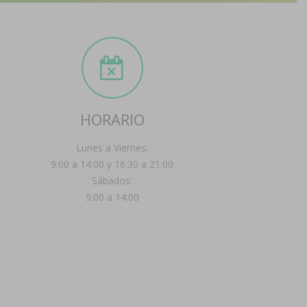
HORARIO
Lunes a Viernes:
9:00 a 14:00 y 16:30 a 21:00
Sábados:
9:00 a 14:00