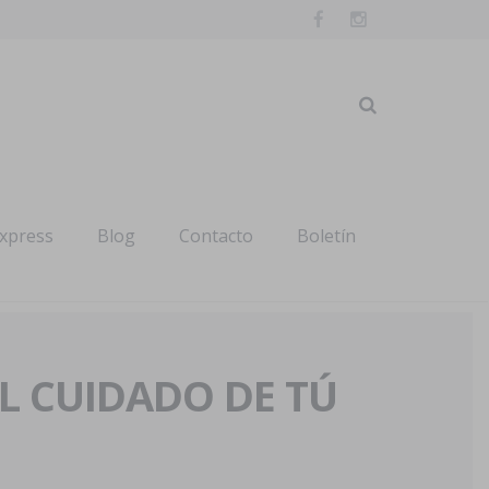
express
Blog
Contacto
Boletín
AL CUIDADO DE TÚ