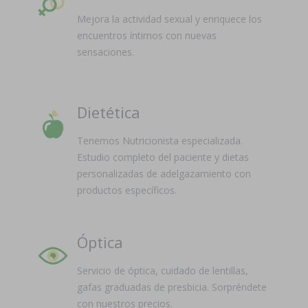
Mejora la actividad sexual y enriquece los
encuentros íntimos con nuevas
sensaciones.
Dietética
Tenemos Nutricionista especializada.
Estudio completo del paciente y dietas
personalizadas de adelgazamiento con
productos específicos.
Óptica
Servicio de óptica, cuidado de lentillas,
gafas graduadas de presbicia. Sorpréndete
con nuestros precios.