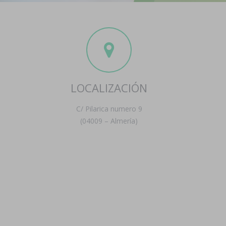
LOCALIZACIÓN
C/ Pilarica numero 9
(04009 – Almería)