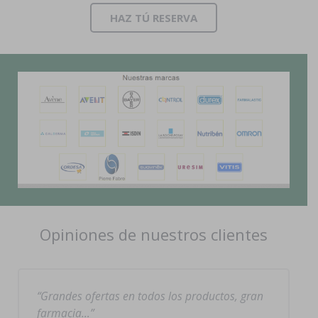
HAZ TÚ RESERVA
Opiniones de nuestros clientes
Grandes ofertas en todos los productos, gran
farmacia…