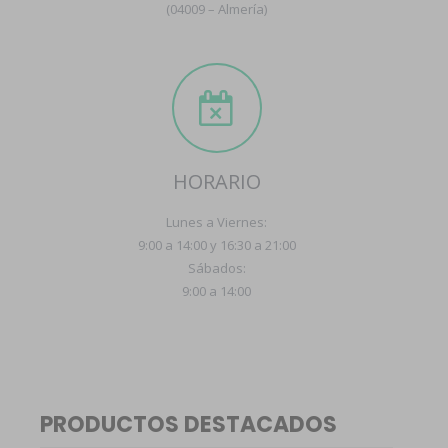
(04009 – Almería)
HORARIO
Lunes a Viernes:
9:00 a 14:00 y 16:30 a 21:00
Sábados:
9:00 a 14:00