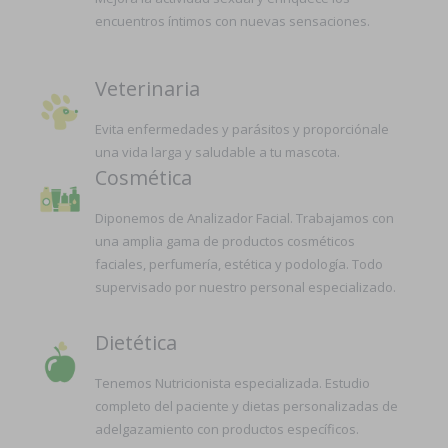
encuentros íntimos con nuevas sensaciones.
Veterinaria
Evita enfermedades y parásitos y proporciónale
una vida larga y saludable a tu mascota.
Cosmética
Diponemos de Analizador Facial. Trabajamos con
una amplia gama de productos cosméticos
faciales, perfumería, estética y podología. Todo
supervisado por nuestro personal especializado.
Dietética
Tenemos Nutricionista especializada. Estudio
completo del paciente y dietas personalizadas de
adelgazamiento con productos específicos.