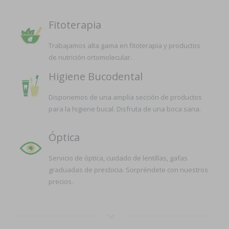
Fitoterapia
Trabajamos alta gama en fitoterapia y productos
de nutrición ortomolecular.
Higiene Bucodental
Disponemos de una amplia sección de productos
para la higiene bucal. Disfruta de una boca sana.
Óptica
Servicio de óptica, cuidado de lentillas, gafas
graduadas de presbicia. Sorpréndete con nuestros
precios.