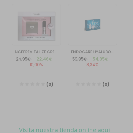
Visita nuestra tienda online aquí