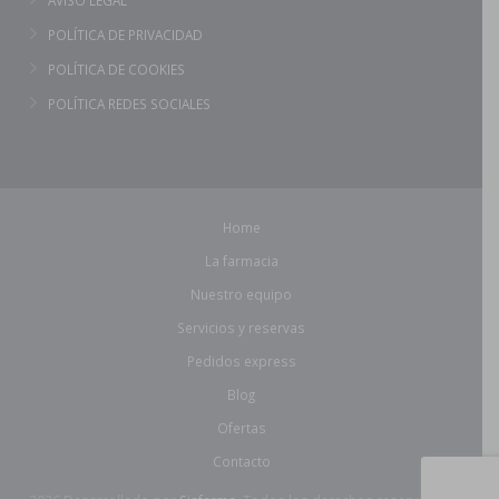
AVISO LEGAL
POLÍTICA DE PRIVACIDAD
POLÍTICA DE COOKIES
POLÍTICA REDES SOCIALES
Home
La farmacia
Nuestro equipo
Servicios y reservas
Pedidos express
Blog
Ofertas
Contacto