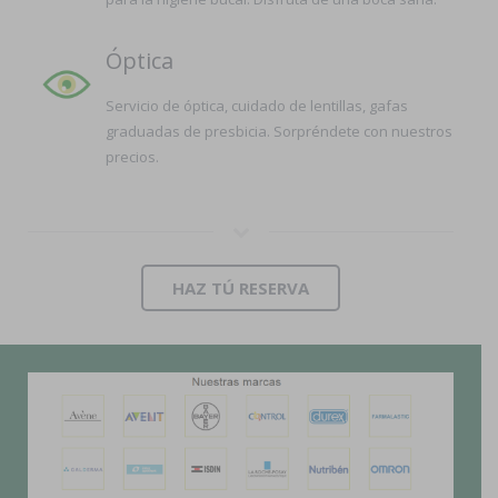
Óptica
Servicio de óptica, cuidado de lentillas, gafas
graduadas de presbicia. Sorpréndete con nuestros
precios.
HAZ TÚ RESERVA