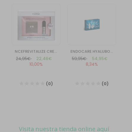
Visita nuestra tienda online aquí