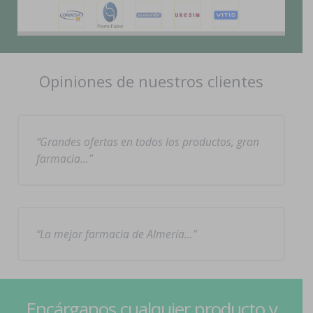
Opiniones de nuestros clientes
Grandes ofertas en todos los productos, gran
farmacia…
La mejor farmacia de Almería…
Encárganos cualquier producto y