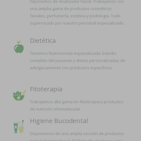
Diponemos de Analizador Facial. Trabajamos con
una amplia gama de productos cosméticos
faciales, perfumería, estética y podología. Todo
supervisado por nuestro personal especializado.
Dietética
Tenemos Nutricionista especializada. Estudio
completo del paciente y dietas personalizadas de
adelgazamiento con productos específicos.
Fitoterapia
Trabajamos alta gama en fitoterapia y productos
de nutrición ortomolecular.
Higiene Bucodental
Disponemos de una amplia sección de productos
para la higiene bucal. Disfruta de una boca sana.