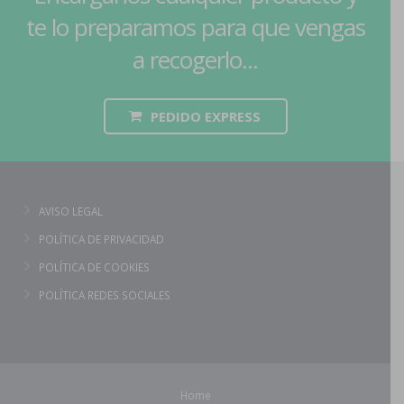
te lo preparamos para que vengas
a recogerlo...
PEDIDO EXPRESS
AVISO LEGAL
POLÍTICA DE PRIVACIDAD
POLÍTICA DE COOKIES
POLÍTICA REDES SOCIALES
Home