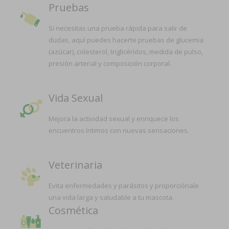
Pruebas
Si necesitas una prueba rápida para salir de
dudas, aquí puedes hacerte pruebas de glucemia
(azúcar), colesterol, triglicéridos, medida de pulso,
presión arterial y composición corporal.
Vida Sexual
Mejora la actividad sexual y enriquece los
encuentros íntimos con nuevas sensaciones.
Veterinaria
Evita enfermedades y parásitos y proporciónale
una vida larga y saludable a tu mascota.
Cosmética