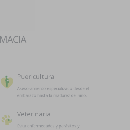
RMACIA
Puericultura
Asesoramiento especializado desde el
embarazo hasta la madurez del niño.
Veterinaria
Evita enfermedades y parásitos y