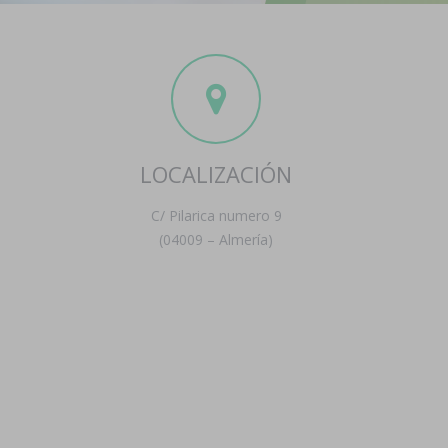
LOCALIZACIÓN
C/ Pilarica numero 9
(04009 – Almería)