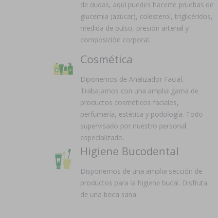
de dudas, aquí puedes hacerte pruebas de
glucemia (azúcar), colesterol, triglicéridos,
medida de pulso, presión arterial y
composición corporal.
Cosmética
Diponemos de Analizador Facial.
Trabajamos con una amplia gama de
productos cosméticos faciales,
perfumería, estética y podología. Todo
supervisado por nuestro personal
especializado.
Higiene Bucodental
Disponemos de una amplia sección de
productos para la higiene bucal. Disfruta
de una boca sana.