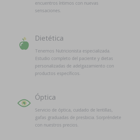
encuentros íntimos con nuevas
sensaciones.
Dietética
Tenemos Nutricionista especializada.
Estudio completo del paciente y dietas
personalizadas de adelgazamiento con
productos específicos.
Óptica
Servicio de óptica, cuidado de lentillas,
gafas graduadas de presbicia. Sorpréndete
con nuestros precios.