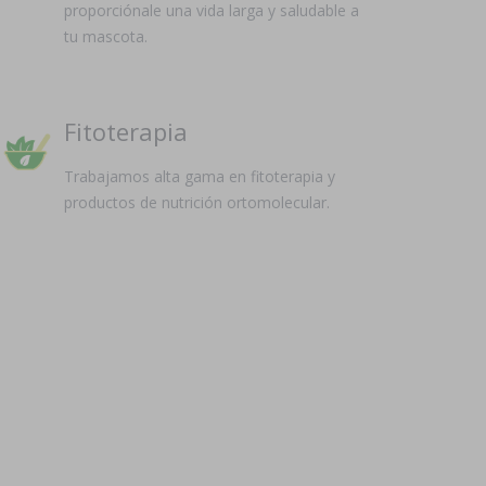
proporciónale una vida larga y saludable a
tu mascota.
Fitoterapia
Trabajamos alta gama en fitoterapia y
productos de nutrición ortomolecular.