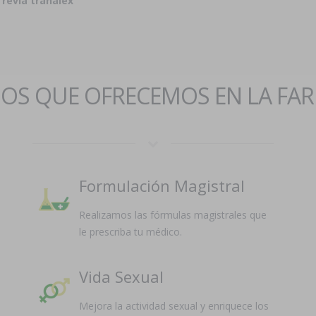
 revia tranalex
IOS QUE OFRECEMOS EN LA FA
Formulación Magistral
Realizamos las fórmulas magistrales que
le prescriba tu médico.
Vida Sexual
Mejora la actividad sexual y enriquece los