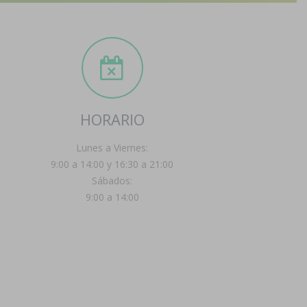
HORARIO
Lunes a Viernes:
9:00 a 14:00 y 16:30 a 21:00
Sábados:
9:00 a 14:00