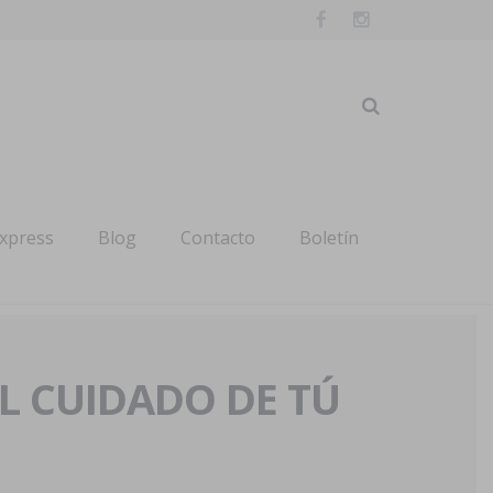
express
Blog
Contacto
Boletín
AL CUIDADO DE TÚ