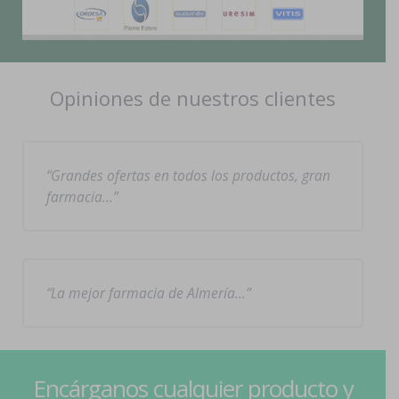
Opiniones de nuestros clientes
Grandes ofertas en todos los productos, gran
farmacia…
La mejor farmacia de Almería…
Encárganos cualquier producto y