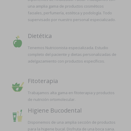
una amplia gama de productos cosméticos
faciales, perfumería, estética y podología. Todo
supervisado por nuestro personal especializado.
Dietética
Tenemos Nutricionista especializada. Estudio
completo del paciente y dietas personalizadas de
adelgazamiento con productos específicos.
Fitoterapia
Trabajamos alta gama en fitoterapia y productos
de nutrición ortomolecular.
Higiene Bucodental
Disponemos de una amplia sección de productos
para la higiene bucal. Disfruta de una boca sana.