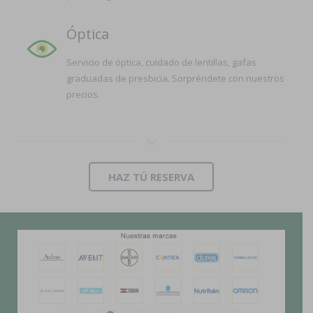
Óptica
Servicio de óptica, cuidado de lentillas, gafas
graduadas de presbicia. Sorpréndete con nuestros
precios.
HAZ TÚ RESERVA