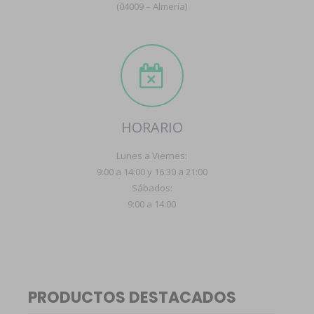
(04009 – Almería)
HORARIO
Lunes a Viernes:
9:00 a 14:00 y 16:30 a 21:00
Sábados:
9:00 a 14:00