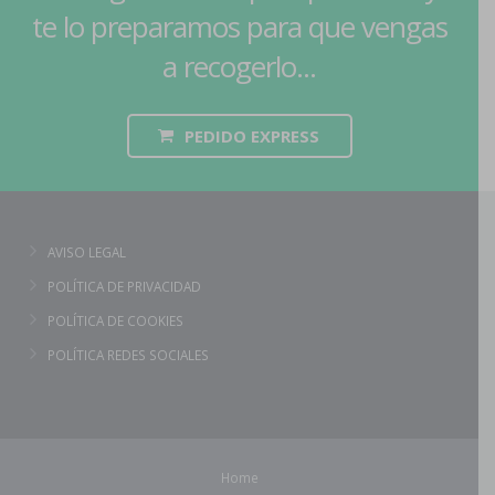
te lo preparamos para que vengas
a recogerlo...
PEDIDO EXPRESS
AVISO LEGAL
POLÍTICA DE PRIVACIDAD
POLÍTICA DE COOKIES
POLÍTICA REDES SOCIALES
Home