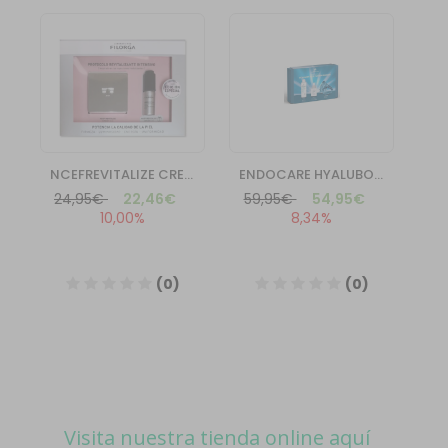
Visita nuestra tienda online aquí