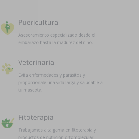
Puericultura
Asesoramiento especializado desde el
embarazo hasta la madurez del niño.
Veterinaria
Evita enfermedades y parásitos y
proporciónale una vida larga y saludable a
tu mascota.
Fitoterapia
Trabajamos alta gama en fitoterapia y
productos de nutrición ortomolecular.