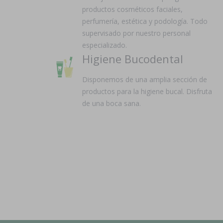
productos cosméticos faciales,
perfumería, estética y podología. Todo
supervisado por nuestro personal
especializado.
Higiene Bucodental
Disponemos de una amplia sección de
productos para la higiene bucal. Disfruta
de una boca sana.