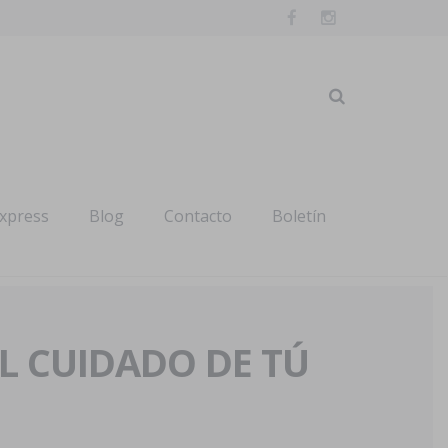
express
Blog
Contacto
Boletín
AL CUIDADO DE TÚ