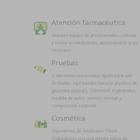
Atención farmacéutica
Nuestro equipo de profesionales controla
y revisa su medicación, asesorándole si es
necesario.
Pruebas
Si necesitas una prueba rápida para salir
de dudas, aquí puedes hacerte pruebas de
glucemia (azúcar), colesterol, triglicéridos,
medida de pulso, presión arterial y
composición corporal.
Cosmética
Diponemos de Analizador Facial.
Trabajamos con una amplia gama de