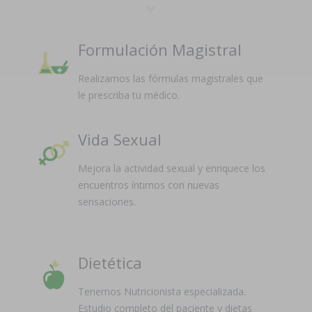
Formulación Magistral
Realizamos las fórmulas magistrales que
le prescriba tu médico.
Vida Sexual
Mejora la actividad sexual y enriquece los
encuentros íntimos con nuevas
sensaciones.
Dietética
Tenemos Nutricionista especializada.
Estudio completo del paciente y dietas