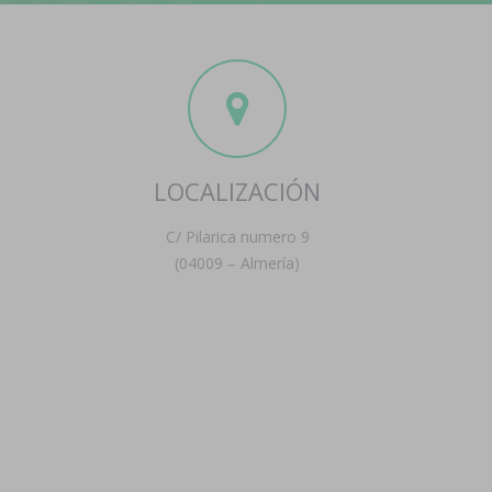
LOCALIZACIÓN
C/ Pilarica numero 9
(04009 – Almería)