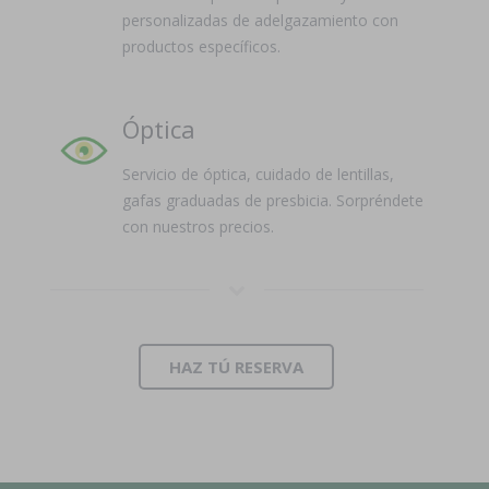
personalizadas de adelgazamiento con
productos específicos.
Óptica
Servicio de óptica, cuidado de lentillas,
gafas graduadas de presbicia. Sorpréndete
con nuestros precios.
HAZ TÚ RESERVA