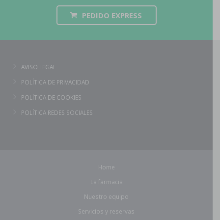
PEDIDO EXPRESS
AVISO LEGAL
POLÍTICA DE PRIVACIDAD
POLÍTICA DE COOKIES
POLÍTICA REDES SOCIALES
Home
La farmacia
Nuestro equipo
Servicios y reservas