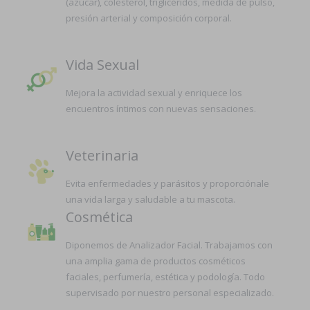
(azúcar), colesterol, triglicéridos, medida de pulso,
presión arterial y composición corporal.
Vida Sexual
Mejora la actividad sexual y enriquece los
encuentros íntimos con nuevas sensaciones.
Veterinaria
Evita enfermedades y parásitos y proporciónale
una vida larga y saludable a tu mascota.
Cosmética
Diponemos de Analizador Facial. Trabajamos con
una amplia gama de productos cosméticos
faciales, perfumería, estética y podología. Todo
supervisado por nuestro personal especializado.