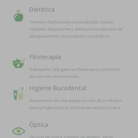
Dietética
Tenemos Nutricionista especializada. Estudio
completo del paciente y dietas personalizadas de
adelgazamiento con productos específicos.
Fitoterapia
Trabajamos alta gama en fitoterapia y productos
de nutrición ortomolecular.
Higiene Bucodental
Disponemos de una amplia sección de productos
para la higiene bucal. Disfruta de una boca sana.
Óptica
Servicio de óptica, cuidado de lentillas, gafas