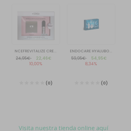
Visita nuestra tienda online aquí