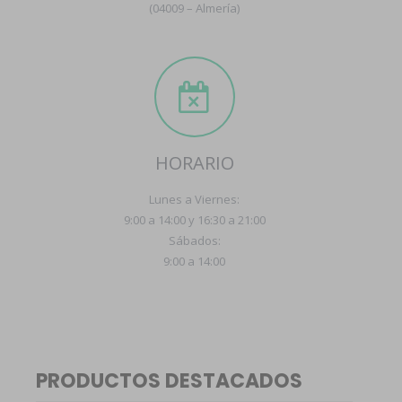
(04009 – Almería)
HORARIO
Lunes a Viernes:
9:00 a 14:00 y 16:30 a 21:00
Sábados:
9:00 a 14:00