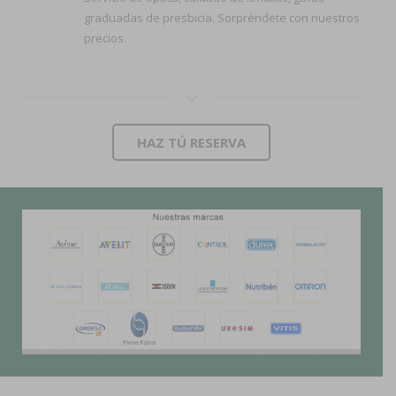
graduadas de presbicia. Sorpréndete con nuestros
precios.
HAZ TÚ RESERVA