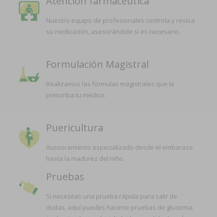
Atención farmacéutica
Nuestro equipo de profesionales controla y revisa
su medicación, asesorándole si es necesario.
Formulación Magistral
Realizamos las fórmulas magistrales que le
prescriba tu médico.
Puericultura
Asesoramiento especializado desde el embarazo
hasta la madurez del niño.
Pruebas
Si necesitas una prueba rápida para salir de
dudas, aquí puedes hacerte pruebas de glucemia