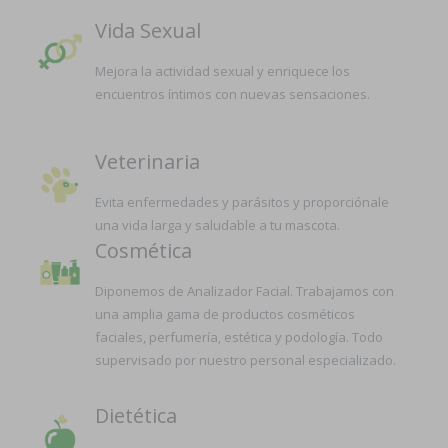
Vida Sexual
Mejora la actividad sexual y enriquece los
encuentros íntimos con nuevas sensaciones.
Veterinaria
Evita enfermedades y parásitos y proporciónale
una vida larga y saludable a tu mascota.
Cosmética
Diponemos de Analizador Facial. Trabajamos con
una amplia gama de productos cosméticos
faciales, perfumería, estética y podología. Todo
supervisado por nuestro personal especializado.
Dietética