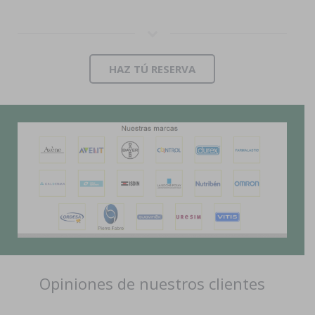
HAZ TÚ RESERVA
Opiniones de nuestros clientes