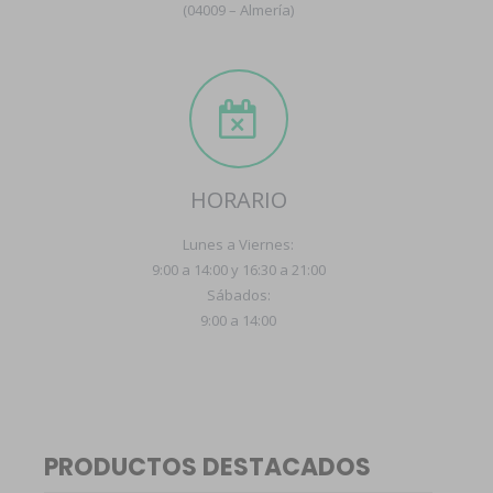
(04009 – Almería)
HORARIO
Lunes a Viernes:
9:00 a 14:00 y 16:30 a 21:00
Sábados:
9:00 a 14:00