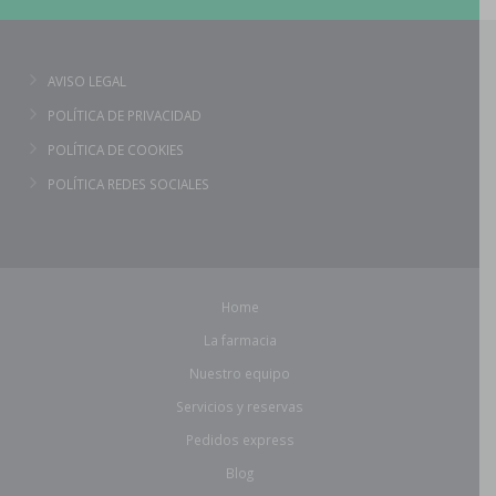
AVISO LEGAL
POLÍTICA DE PRIVACIDAD
POLÍTICA DE COOKIES
POLÍTICA REDES SOCIALES
Home
La farmacia
Nuestro equipo
Servicios y reservas
Pedidos express
Blog