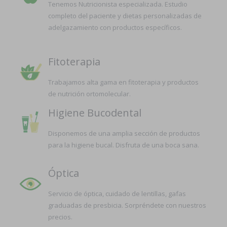
Tenemos Nutricionista especializada. Estudio
completo del paciente y dietas personalizadas de
adelgazamiento con productos específicos.
Fitoterapia
Trabajamos alta gama en fitoterapia y productos
de nutrición ortomolecular.
Higiene Bucodental
Disponemos de una amplia sección de productos
para la higiene bucal. Disfruta de una boca sana.
Óptica
Servicio de óptica, cuidado de lentillas, gafas
graduadas de presbicia. Sorpréndete con nuestros
precios.