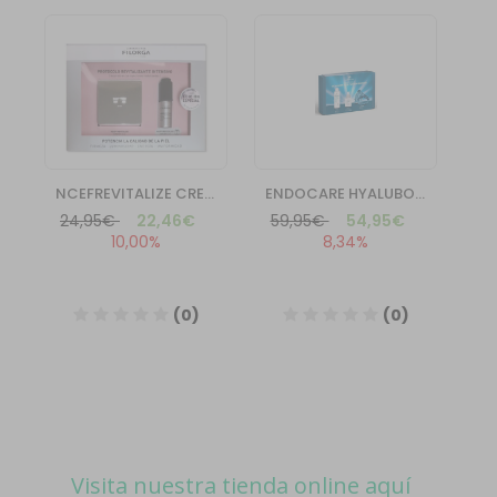
Visita nuestra tienda online aquí