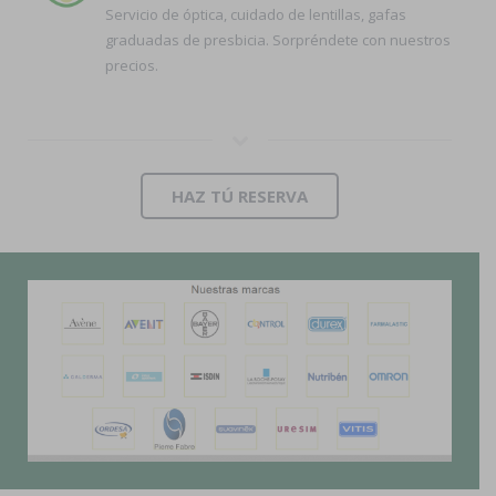
Servicio de óptica, cuidado de lentillas, gafas
graduadas de presbicia. Sorpréndete con nuestros
precios.
HAZ TÚ RESERVA