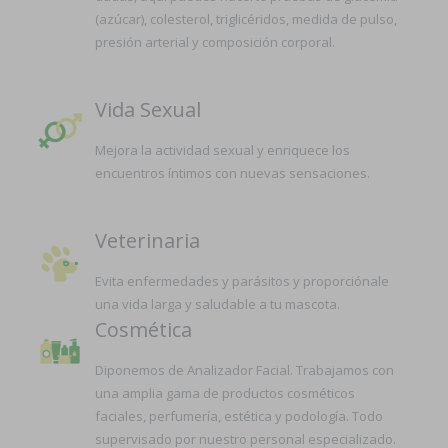
(azúcar), colesterol, triglicéridos, medida de pulso,
presión arterial y composición corporal.
Vida Sexual
Mejora la actividad sexual y enriquece los
encuentros íntimos con nuevas sensaciones.
Veterinaria
Evita enfermedades y parásitos y proporciónale
una vida larga y saludable a tu mascota.
Cosmética
Diponemos de Analizador Facial. Trabajamos con
una amplia gama de productos cosméticos
faciales, perfumería, estética y podología. Todo
supervisado por nuestro personal especializado.