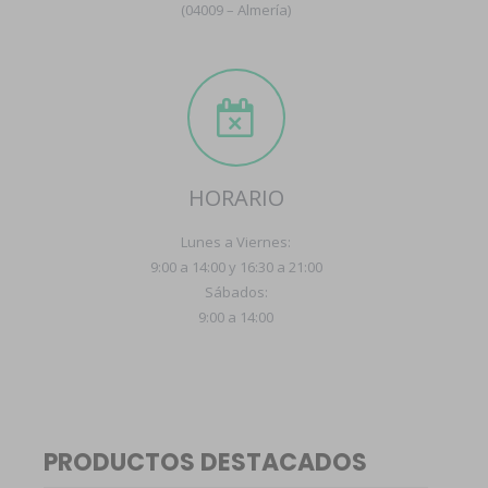
(04009 – Almería)
HORARIO
Lunes a Viernes:
9:00 a 14:00 y 16:30 a 21:00
Sábados:
9:00 a 14:00