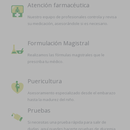
Atención farmacéutica
Nuestro equipo de profesionales controla y revisa
su medicación, asesorándole si es necesario.
Formulación Magistral
Realizamos las fórmulas magistrales que le
prescriba tu médico.
Puericultura
Asesoramiento especializado desde el embarazo
hasta la madurez del niño.
Pruebas
Si necesitas una prueba rápida para salir de
dudas, aquí puedes hacerte pruebas de glucemia