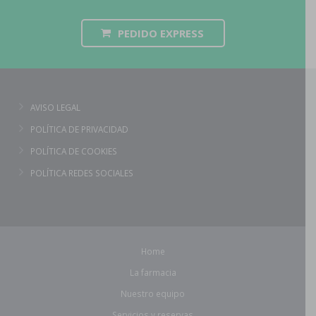
PEDIDO EXPRESS
AVISO LEGAL
POLÍTICA DE PRIVACIDAD
POLÍTICA DE COOKIES
POLÍTICA REDES SOCIALES
Home
La farmacia
Nuestro equipo
Servicios y reservas