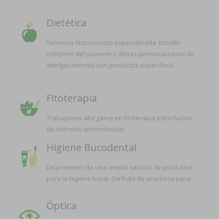
Dietética
Tenemos Nutricionista especializada. Estudio
completo del paciente y dietas personalizadas de
adelgazamiento con productos específicos.
Fitoterapia
Trabajamos alta gama en fitoterapia y productos
de nutrición ortomolecular.
Higiene Bucodental
Disponemos de una amplia sección de productos
para la higiene bucal. Disfruta de una boca sana.
Óptica