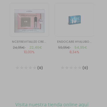
Visita nuestra tienda online aquí