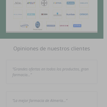
Opiniones de nuestros clientes
Grandes ofertas en todos los productos, gran
farmacia…
La mejor farmacia de Almería…