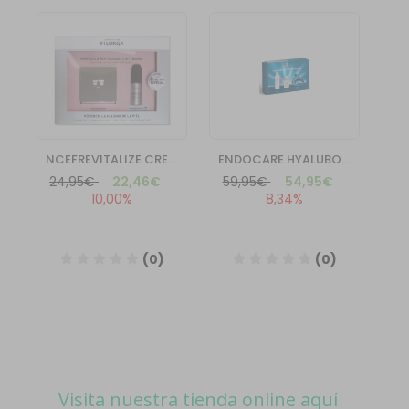
Visita nuestra tienda online aquí