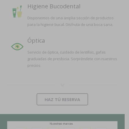
Higiene Bucodental
Disponemos de una amplia sección de productos
para la higiene bucal. Disfruta de una boca sana.
Óptica
Servicio de óptica, cuidado de lentillas, gafas
graduadas de presbicia. Sorpréndete con nuestros
precios.
HAZ TÚ RESERVA