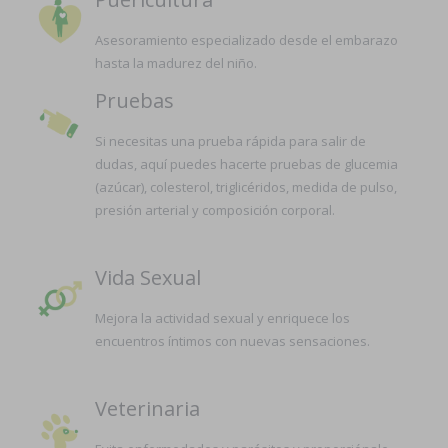
Asesoramiento especializado desde el embarazo
hasta la madurez del niño.
Pruebas
Si necesitas una prueba rápida para salir de
dudas, aquí puedes hacerte pruebas de glucemia
(azúcar), colesterol, triglicéridos, medida de pulso,
presión arterial y composición corporal.
Vida Sexual
Mejora la actividad sexual y enriquece los
encuentros íntimos con nuevas sensaciones.
Veterinaria