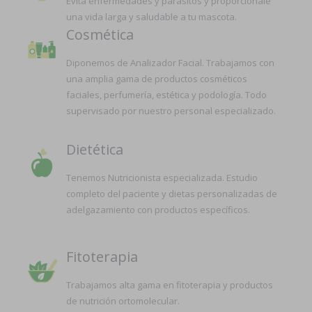
Evita enfermedades y parásitos y proporciónale
una vida larga y saludable a tu mascota.
Cosmética
Diponemos de Analizador Facial. Trabajamos con
una amplia gama de productos cosméticos
faciales, perfumería, estética y podología. Todo
supervisado por nuestro personal especializado.
Dietética
Tenemos Nutricionista especializada. Estudio
completo del paciente y dietas personalizadas de
adelgazamiento con productos específicos.
Fitoterapia
Trabajamos alta gama en fitoterapia y productos
de nutrición ortomolecular.