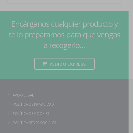
Encárganos cualquier producto y
te lo preparamos para que vengas
a recogerlo...
PEDIDO EXPRESS
AVISO LEGAL
POLÍTICA DE PRIVACIDAD
POLÍTICA DE COOKIES
POLÍTICA REDES SOCIALES