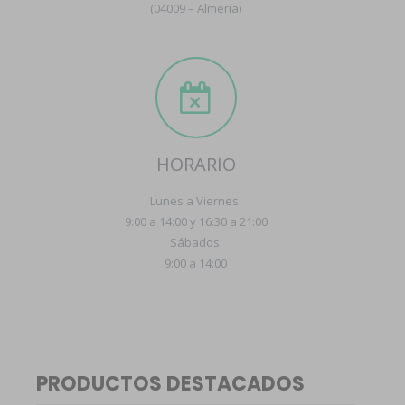
(04009 – Almería)
HORARIO
Lunes a Viernes:
9:00 a 14:00 y 16:30 a 21:00
Sábados:
9:00 a 14:00