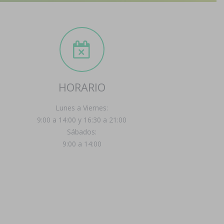
HORARIO
Lunes a Viernes:
9:00 a 14:00 y 16:30 a 21:00
Sábados:
9:00 a 14:00