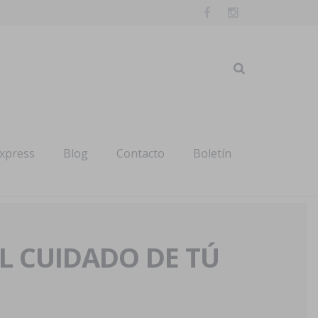
express
Blog
Contacto
Boletín
AL CUIDADO DE TÚ