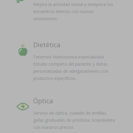
Mejora la actividad sexual y enriquece los
encuentros íntimos con nuevas
sensaciones.
Dietética
Tenemos Nutricionista especializada.
Estudio completo del paciente y dietas
personalizadas de adelgazamiento con
productos específicos.
Óptica
Servicio de óptica, cuidado de lentillas,
gafas graduadas de presbicia. Sorpréndete
con nuestros precios.