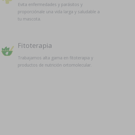
Evita enfermedades y parásitos y
proporciónale una vida larga y saludable a
tu mascota.
Fitoterapia
Trabajamos alta gama en fitoterapia y
productos de nutrición ortomolecular.