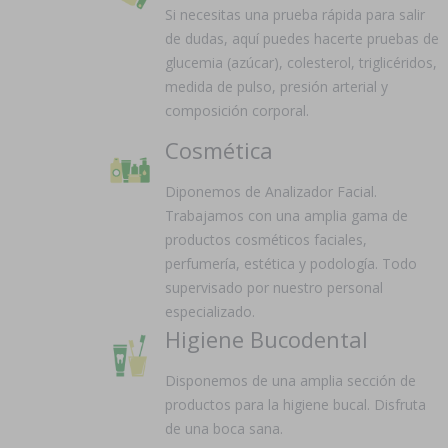
Si necesitas una prueba rápida para salir
de dudas, aquí puedes hacerte pruebas de
glucemia (azúcar), colesterol, triglicéridos,
medida de pulso, presión arterial y
composición corporal.
Cosmética
Diponemos de Analizador Facial.
Trabajamos con una amplia gama de
productos cosméticos faciales,
perfumería, estética y podología. Todo
supervisado por nuestro personal
especializado.
Higiene Bucodental
Disponemos de una amplia sección de
productos para la higiene bucal. Disfruta
de una boca sana.