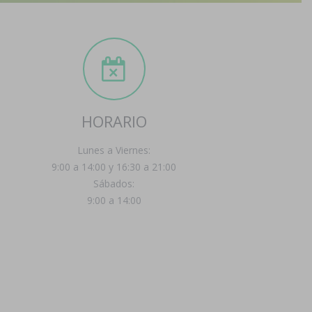
HORARIO
Lunes a Viernes:
9:00 a 14:00 y 16:30 a 21:00
Sábados:
9:00 a 14:00