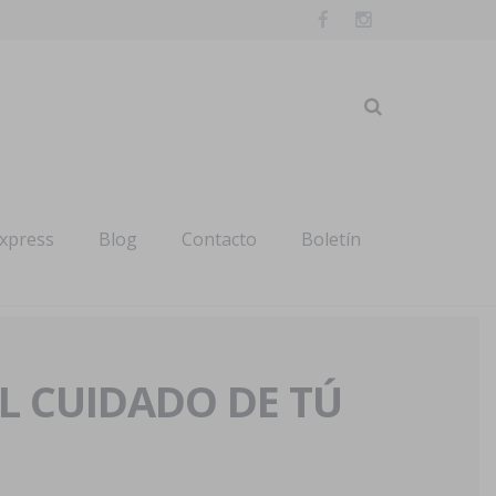
express
Blog
Contacto
Boletín
AL CUIDADO DE TÚ