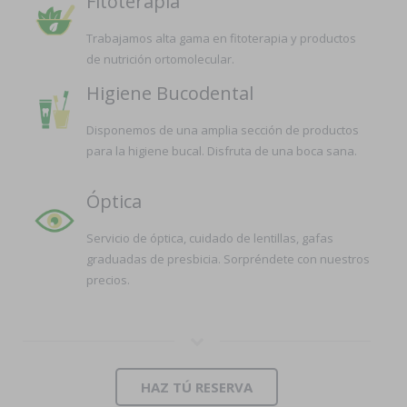
Fitoterapia
Trabajamos alta gama en fitoterapia y productos
de nutrición ortomolecular.
Higiene Bucodental
Disponemos de una amplia sección de productos
para la higiene bucal. Disfruta de una boca sana.
Óptica
Servicio de óptica, cuidado de lentillas, gafas
graduadas de presbicia. Sorpréndete con nuestros
precios.
HAZ TÚ RESERVA