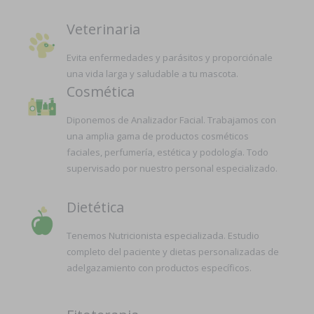
Veterinaria
Evita enfermedades y parásitos y proporciónale
una vida larga y saludable a tu mascota.
Cosmética
Diponemos de Analizador Facial. Trabajamos con
una amplia gama de productos cosméticos
faciales, perfumería, estética y podología. Todo
supervisado por nuestro personal especializado.
Dietética
Tenemos Nutricionista especializada. Estudio
completo del paciente y dietas personalizadas de
adelgazamiento con productos específicos.