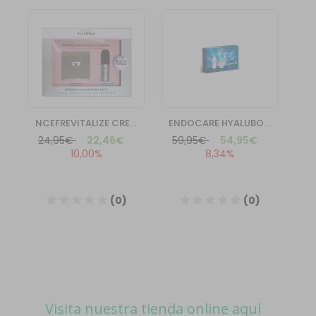
Visita nuestra tienda online aquí