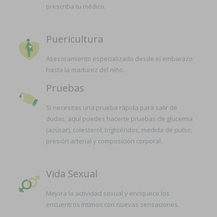
prescriba tu médico.
Puericultura
Asesoramiento especializado desde el embarazo
hasta la madurez del niño.
Pruebas
Si necesitas una prueba rápida para salir de
dudas, aquí puedes hacerte pruebas de glucemia
(azúcar), colesterol, triglicéridos, medida de pulso,
presión arterial y composición corporal.
Vida Sexual
Mejora la actividad sexual y enriquece los
encuentros íntimos con nuevas sensaciones.