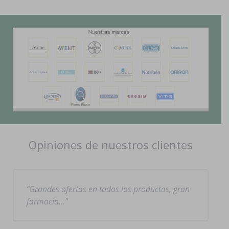
Opiniones de nuestros clientes
Grandes ofertas en todos los productos, gran
farmacia…