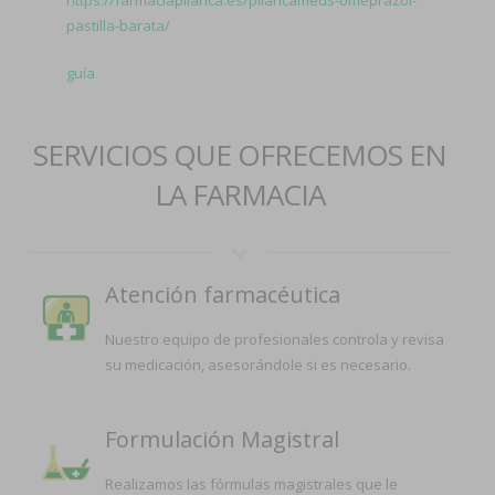
https://farmaciapilarica.es/pilaricameds-omeprazol-
pastilla-barata/
guía
SERVICIOS QUE OFRECEMOS EN
LA FARMACIA
Atención farmacéutica
Nuestro equipo de profesionales controla y revisa
su medicación, asesorándole si es necesario.
Formulación Magistral
Realizamos las fórmulas magistrales que le