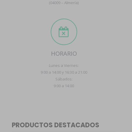
(04009 – Almería)
HORARIO
Lunes a Viernes:
9:00 a 14:00 y 16:30 a 21:00
Sábados:
9:00 a 14:00