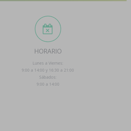
HORARIO
Lunes a Viernes:
9:00 a 14:00 y 16:30 a 21:00
Sábados:
9:00 a 14:00