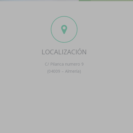
LOCALIZACIÓN
C/ Pilarica numero 9
(04009 – Almería)