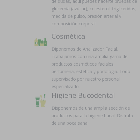
de dudas, aquí puedes hacerte pruebas de
glucemia (azúcar), colesterol, triglicéridos,
medida de pulso, presión arterial y
composición corporal.
Cosmética
Diponemos de Analizador Facial.
Trabajamos con una amplia gama de
productos cosméticos faciales,
perfumería, estética y podología. Todo
supervisado por nuestro personal
especializado.
Higiene Bucodental
Disponemos de una amplia sección de
productos para la higiene bucal. Disfruta
de una boca sana.