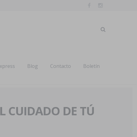
express
Blog
Contacto
Boletín
AL CUIDADO DE TÚ