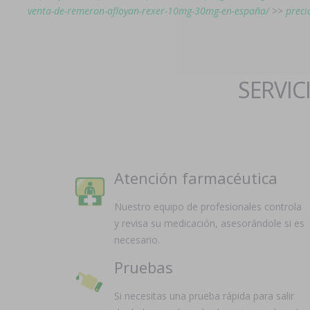
venta-de-remeron-afloyan-rexer-10mg-30mg-en-españa/
>>
preci
SERVIC
Atención farmacéutica
Nuestro equipo de profesionales controla
y revisa su medicación, asesorándole si es
necesario.
Pruebas
Si necesitas una prueba rápida para salir