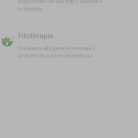
proporciónale una vida larga y saludable a
tu mascota.
Fitoterapia
Trabajamos alta gama en fitoterapia y
productos de nutrición ortomolecular.