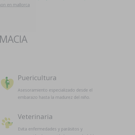
mon en mallorca
RMACIA
Puericultura
Asesoramiento especializado desde el
embarazo hasta la madurez del niño.
Veterinaria
Evita enfermedades y parásitos y