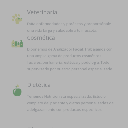
Veterinaria
Evita enfermedades y parásitos y proporciónale
una vida larga y saludable a tu mascota.
Cosmética
Diponemos de Analizador Facial. Trabajamos con
una amplia gama de productos cosméticos
faciales, perfumería, estética y podología. Todo
supervisado por nuestro personal especializado.
Dietética
Tenemos Nutricionista especializada. Estudio
completo del paciente y dietas personalizadas de
adelgazamiento con productos específicos.