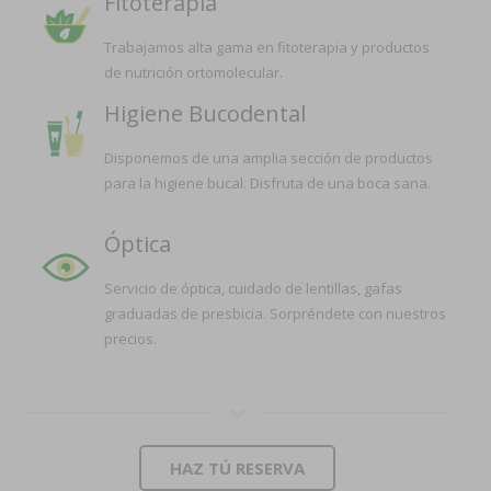
Fitoterapia
Trabajamos alta gama en fitoterapia y productos
de nutrición ortomolecular.
Higiene Bucodental
Disponemos de una amplia sección de productos
para la higiene bucal. Disfruta de una boca sana.
Óptica
Servicio de óptica, cuidado de lentillas, gafas
graduadas de presbicia. Sorpréndete con nuestros
precios.
HAZ TÚ RESERVA