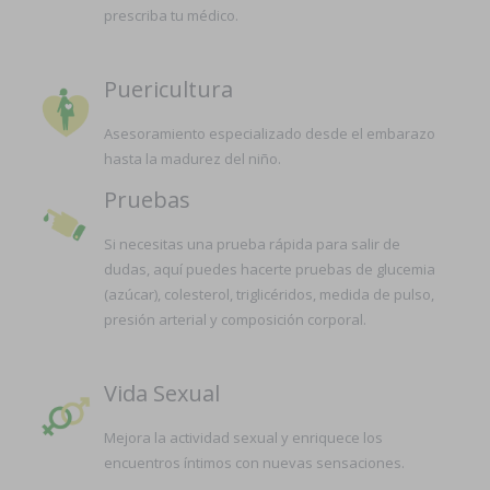
prescriba tu médico.
Puericultura
Asesoramiento especializado desde el embarazo
hasta la madurez del niño.
Pruebas
Si necesitas una prueba rápida para salir de
dudas, aquí puedes hacerte pruebas de glucemia
(azúcar), colesterol, triglicéridos, medida de pulso,
presión arterial y composición corporal.
Vida Sexual
Mejora la actividad sexual y enriquece los
encuentros íntimos con nuevas sensaciones.