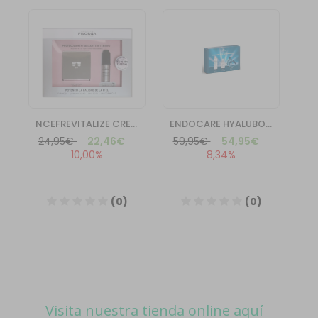
Visita nuestra tienda online aquí