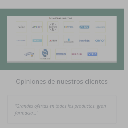
Opiniones de nuestros clientes
Grandes ofertas en todos los productos, gran
farmacia…