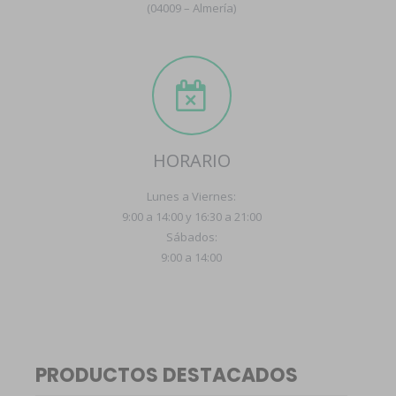
(04009 – Almería)
HORARIO
Lunes a Viernes:
9:00 a 14:00 y 16:30 a 21:00
Sábados:
9:00 a 14:00