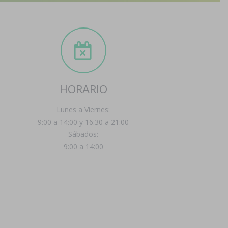
HORARIO
Lunes a Viernes:
9:00 a 14:00 y 16:30 a 21:00
Sábados:
9:00 a 14:00