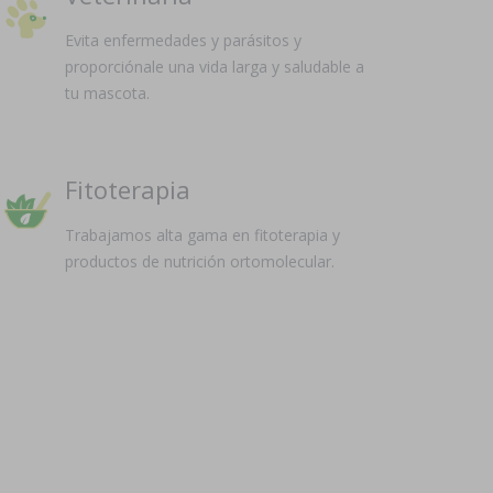
Evita enfermedades y parásitos y
proporciónale una vida larga y saludable a
tu mascota.
Fitoterapia
Trabajamos alta gama en fitoterapia y
productos de nutrición ortomolecular.