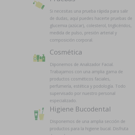
Si necesitas una prueba rápida para salir
de dudas, aquí puedes hacerte pruebas de
glucemia (azúcar), colesterol, triglicéridos,
medida de pulso, presión arterial y
composición corporal.
Cosmética
Diponemos de Analizador Facial.
Trabajamos con una amplia gama de
productos cosméticos faciales,
perfumería, estética y podología. Todo
supervisado por nuestro personal
especializado.
Higiene Bucodental
Disponemos de una amplia sección de
productos para la higiene bucal. Disfruta