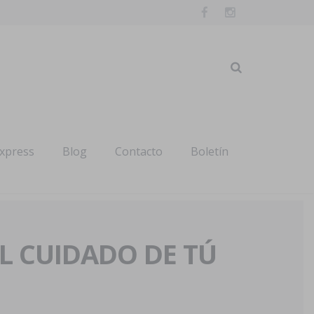
express
Blog
Contacto
Boletín
AL CUIDADO DE TÚ