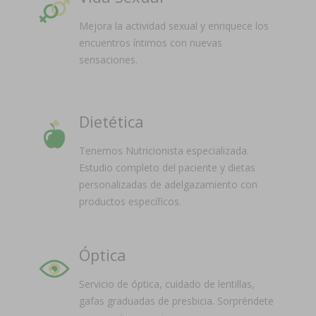
Mejora la actividad sexual y enriquece los
encuentros íntimos con nuevas
sensaciones.
Dietética
Tenemos Nutricionista especializada.
Estudio completo del paciente y dietas
personalizadas de adelgazamiento con
productos específicos.
Óptica
Servicio de óptica, cuidado de lentillas,
gafas graduadas de presbicia. Sorpréndete