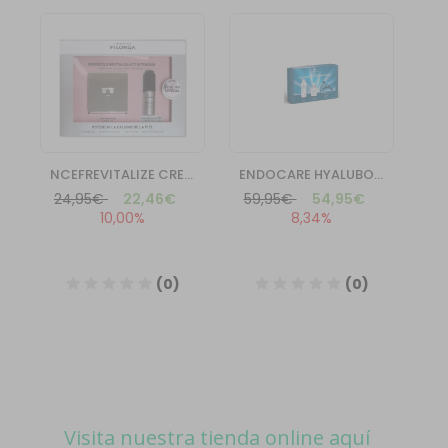
Visita nuestra tienda online aquí