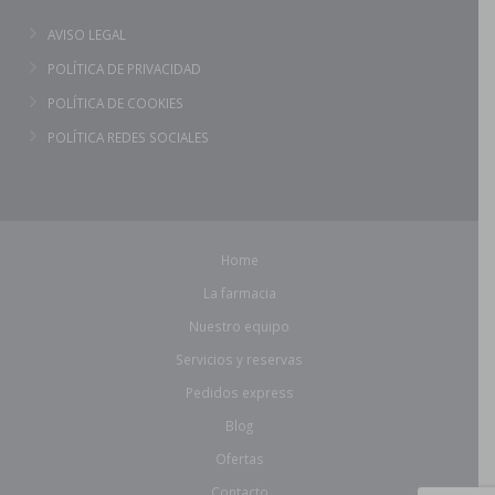
AVISO LEGAL
POLÍTICA DE PRIVACIDAD
POLÍTICA DE COOKIES
POLÍTICA REDES SOCIALES
Home
La farmacia
Nuestro equipo
Servicios y reservas
Pedidos express
Blog
Ofertas
Contacto