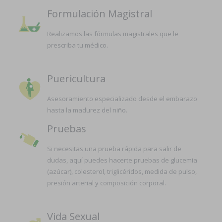
Formulación Magistral
Realizamos las fórmulas magistrales que le
prescriba tu médico.
Puericultura
Asesoramiento especializado desde el embarazo
hasta la madurez del niño.
Pruebas
Si necesitas una prueba rápida para salir de
dudas, aquí puedes hacerte pruebas de glucemia
(azúcar), colesterol, triglicéridos, medida de pulso,
presión arterial y composición corporal.
Vida Sexual