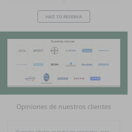
HAZ TÚ RESERVA
Opiniones de nuestros clientes