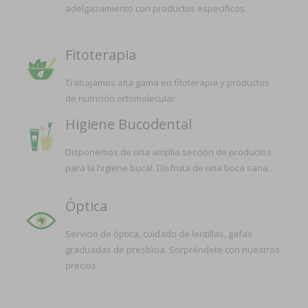
adelgazamiento con productos específicos.
Fitoterapia
Trabajamos alta gama en fitoterapia y productos
de nutrición ortomolecular.
Higiene Bucodental
Disponemos de una amplia sección de productos
para la higiene bucal. Disfruta de una boca sana.
Óptica
Servicio de óptica, cuidado de lentillas, gafas
graduadas de presbicia. Sorpréndete con nuestros
precios.