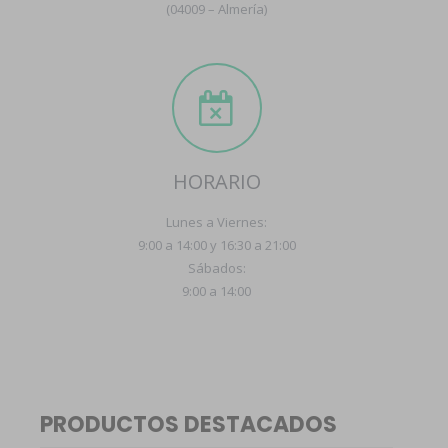
(04009 – Almería)
HORARIO
Lunes a Viernes:
9:00 a 14:00 y 16:30 a 21:00
Sábados:
9:00 a 14:00