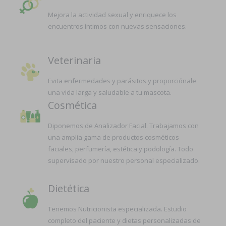
Mejora la actividad sexual y enriquece los
encuentros íntimos con nuevas sensaciones.
Veterinaria
Evita enfermedades y parásitos y proporciónale
una vida larga y saludable a tu mascota.
Cosmética
Diponemos de Analizador Facial. Trabajamos con
una amplia gama de productos cosméticos
faciales, perfumería, estética y podología. Todo
supervisado por nuestro personal especializado.
Dietética
Tenemos Nutricionista especializada. Estudio
completo del paciente y dietas personalizadas de