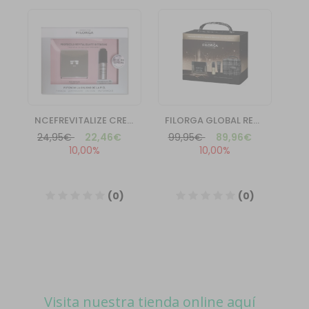
Visita nuestra tienda online aquí