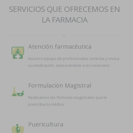
SERVICIOS QUE OFRECEMOS EN
LA FARMACIA
Atención farmacéutica
Nuestro equipo de profesionales controla y revisa
su medicación, asesorándole si es necesario.
Formulación Magistral
Realizamos las fórmulas magistrales que le
prescriba tu médico.
Puericultura