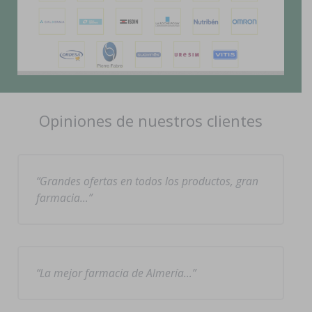
Opiniones de nuestros clientes
Grandes ofertas en todos los productos, gran
farmacia…
La mejor farmacia de Almería…