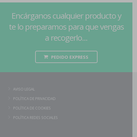
Encárganos cualquier producto y
te lo preparamos para que vengas
a recogerlo...
PEDIDO EXPRESS
AVISO LEGAL
POLÍTICA DE PRIVACIDAD
POLÍTICA DE COOKIES
POLÍTICA REDES SOCIALES