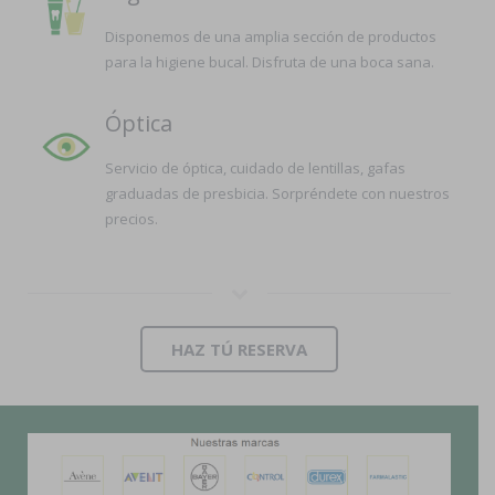
Disponemos de una amplia sección de productos
para la higiene bucal. Disfruta de una boca sana.
Óptica
Servicio de óptica, cuidado de lentillas, gafas
graduadas de presbicia. Sorpréndete con nuestros
precios.
HAZ TÚ RESERVA