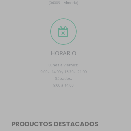
(04009 – Almería)
HORARIO
Lunes a Viernes:
9:00 a 14:00 y 16:30 a 21:00
Sábados:
9:00 a 14:00