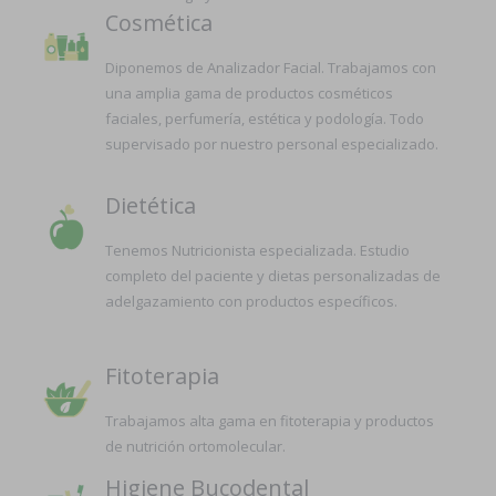
Cosmética
Diponemos de Analizador Facial. Trabajamos con
una amplia gama de productos cosméticos
faciales, perfumería, estética y podología. Todo
supervisado por nuestro personal especializado.
Dietética
Tenemos Nutricionista especializada. Estudio
completo del paciente y dietas personalizadas de
adelgazamiento con productos específicos.
Fitoterapia
Trabajamos alta gama en fitoterapia y productos
de nutrición ortomolecular.
Higiene Bucodental