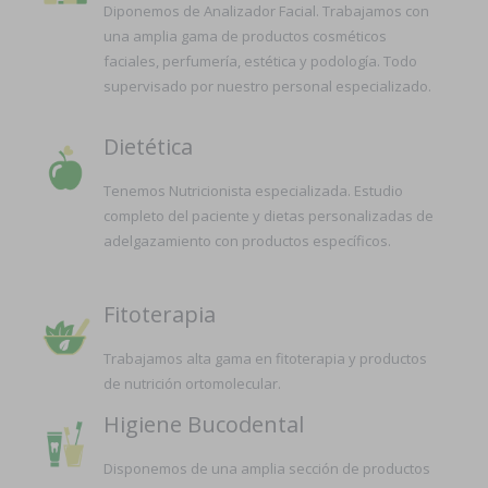
Diponemos de Analizador Facial. Trabajamos con
una amplia gama de productos cosméticos
faciales, perfumería, estética y podología. Todo
supervisado por nuestro personal especializado.
Dietética
Tenemos Nutricionista especializada. Estudio
completo del paciente y dietas personalizadas de
adelgazamiento con productos específicos.
Fitoterapia
Trabajamos alta gama en fitoterapia y productos
de nutrición ortomolecular.
Higiene Bucodental
Disponemos de una amplia sección de productos