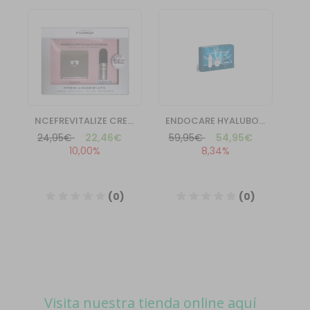
Visita nuestra tienda online aquí