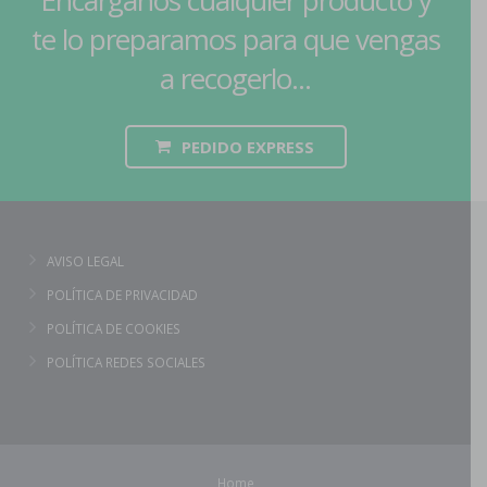
Encárganos cualquier producto y
te lo preparamos para que vengas
a recogerlo...
PEDIDO EXPRESS
AVISO LEGAL
POLÍTICA DE PRIVACIDAD
POLÍTICA DE COOKIES
POLÍTICA REDES SOCIALES
Home