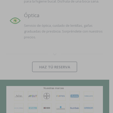
para la higiene bucal. Disfruta de una boca sana.
Óptica
Servicio de óptica, cuidado de lentillas, gafas
graduadas de presbicia. Sorpréndete con nuestros
precios.
HAZ TÚ RESERVA