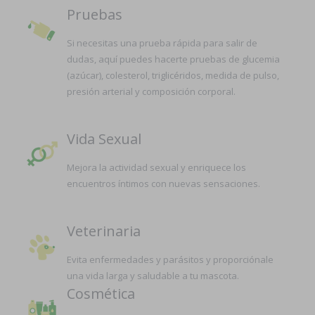
Pruebas
Si necesitas una prueba rápida para salir de
dudas, aquí puedes hacerte pruebas de glucemia
(azúcar), colesterol, triglicéridos, medida de pulso,
presión arterial y composición corporal.
Vida Sexual
Mejora la actividad sexual y enriquece los
encuentros íntimos con nuevas sensaciones.
Veterinaria
Evita enfermedades y parásitos y proporciónale
una vida larga y saludable a tu mascota.
Cosmética