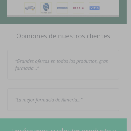
Opiniones de nuestros clientes
Grandes ofertas en todos los productos, gran
farmacia…
La mejor farmacia de Almería…