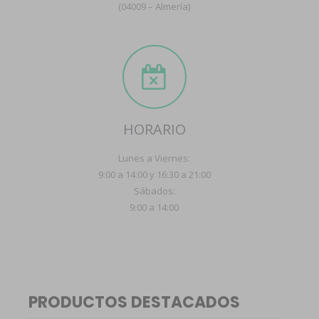
(04009 – Almería)
HORARIO
Lunes a Viernes:
9:00 a 14:00 y 16:30 a 21:00
Sábados:
9:00 a 14:00