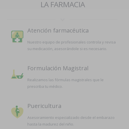
LA FARMACIA
Atención farmacéutica
Nuestro equipo de profesionales controla y revisa
su medicación, asesorándole si es necesario.
Formulación Magistral
Realizamos las fórmulas magistrales que le
prescriba tu médico.
Puericultura
Asesoramiento especializado desde el embarazo
hasta la madurez del niño.