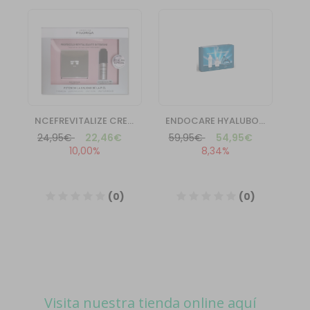
Visita nuestra tienda online aquí