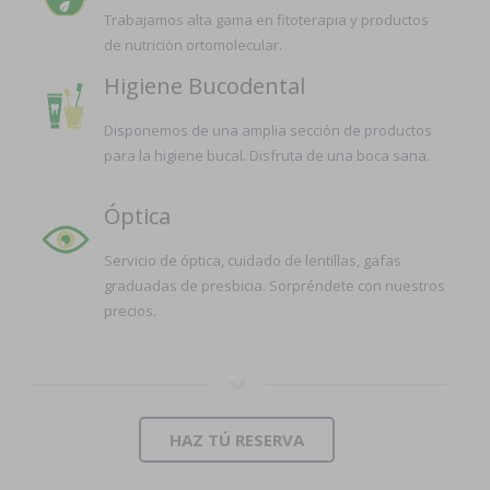
Trabajamos alta gama en fitoterapia y productos
de nutrición ortomolecular.
Higiene Bucodental
Disponemos de una amplia sección de productos
para la higiene bucal. Disfruta de una boca sana.
Óptica
Servicio de óptica, cuidado de lentillas, gafas
graduadas de presbicia. Sorpréndete con nuestros
precios.
HAZ TÚ RESERVA