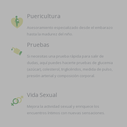
Puericultura
Asesoramiento especializado desde el embarazo
hasta la madurez del niño.
Pruebas
Si necesitas una prueba rápida para salir de
dudas, aquí puedes hacerte pruebas de glucemia
(azúcar), colesterol, triglicéridos, medida de pulso,
presión arterial y composición corporal.
Vida Sexual
Mejora la actividad sexual y enriquece los
encuentros íntimos con nuevas sensaciones.