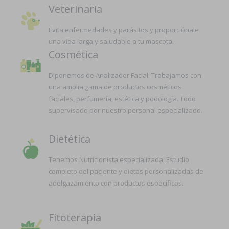
Veterinaria
Evita enfermedades y parásitos y proporciónale
una vida larga y saludable a tu mascota.
Cosmética
Diponemos de Analizador Facial. Trabajamos con
una amplia gama de productos cosméticos
faciales, perfumería, estética y podología. Todo
supervisado por nuestro personal especializado.
Dietética
Tenemos Nutricionista especializada. Estudio
completo del paciente y dietas personalizadas de
adelgazamiento con productos específicos.
Fitoterapia