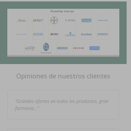
Opiniones de nuestros clientes
Grandes ofertas en todos los productos, gran
farmacia…