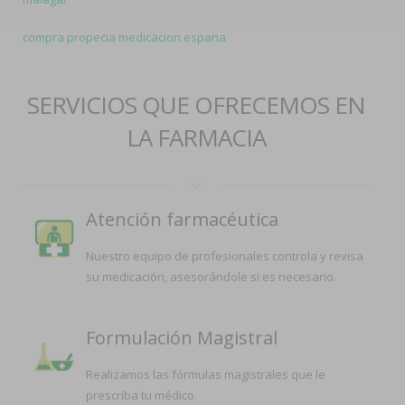
compra propecia medicacion espana
SERVICIOS QUE OFRECEMOS EN
LA FARMACIA
Atención farmacéutica
Nuestro equipo de profesionales controla y revisa
su medicación, asesorándole si es necesario.
Formulación Magistral
Realizamos las fórmulas magistrales que le
prescriba tu médico.