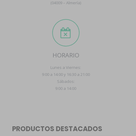
(04009 – Almería)
HORARIO
Lunes a Viernes:
9:00 a 14:00 y 16:30 a 21:00
Sábados:
9:00 a 14:00