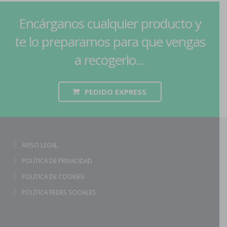
Encárganos cualquier producto y
te lo preparamos para que vengas
a recogerlo...
PEDIDO EXPRESS
AVISO LEGAL
POLÍTICA DE PRIVACIDAD
POLÍTICA DE COOKIES
POLÍTICA REDES SOCIALES