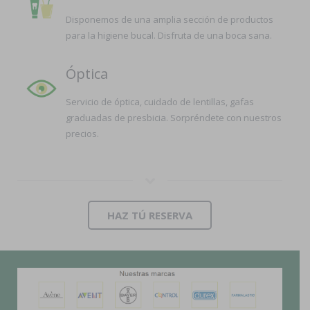
Disponemos de una amplia sección de productos
para la higiene bucal. Disfruta de una boca sana.
Óptica
Servicio de óptica, cuidado de lentillas, gafas
graduadas de presbicia. Sorpréndete con nuestros
precios.
HAZ TÚ RESERVA