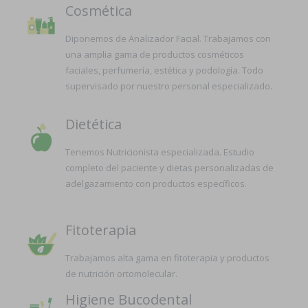
Cosmética
Diponemos de Analizador Facial. Trabajamos con
una amplia gama de productos cosméticos
faciales, perfumería, estética y podología. Todo
supervisado por nuestro personal especializado.
Dietética
Tenemos Nutricionista especializada. Estudio
completo del paciente y dietas personalizadas de
adelgazamiento con productos específicos.
Fitoterapia
Trabajamos alta gama en fitoterapia y productos
de nutrición ortomolecular.
Higiene Bucodental