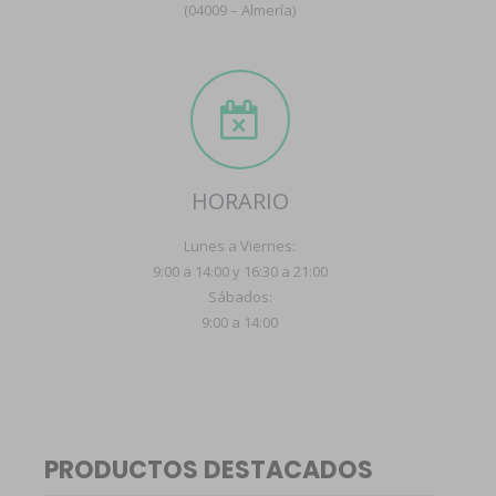
(04009 – Almería)
HORARIO
Lunes a Viernes:
9:00 a 14:00 y 16:30 a 21:00
Sábados:
9:00 a 14:00