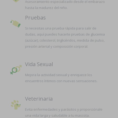
Asesoramiento especializado desde el embarazo
hasta la madurez del niño.
Pruebas
Si necesitas una prueba rápida para salir de
dudas, aquí puedes hacerte pruebas de glucemia
(azúcar), colesterol, triglicéridos, medida de pulso,
presión arterial y composición corporal.
Vida Sexual
Mejora la actividad sexual y enriquece los
encuentros íntimos con nuevas sensaciones.
Veterinaria
Evita enfermedades y parásitos y proporciónale
una vida larga y saludable a tu mascota.