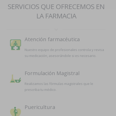
SERVICIOS QUE OFRECEMOS EN
LA FARMACIA
Atención farmacéutica
Nuestro equipo de profesionales controla y revisa
su medicación, asesorándole si es necesario.
Formulación Magistral
Realizamos las fórmulas magistrales que le
prescriba tu médico.
Puericultura