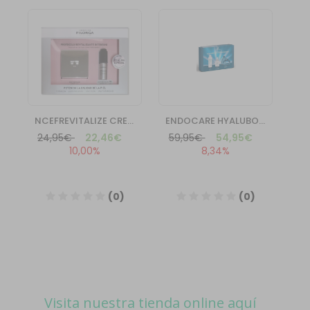
Visita nuestra tienda online aquí