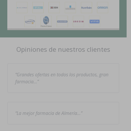
Opiniones de nuestros clientes
Grandes ofertas en todos los productos, gran
farmacia…
La mejor farmacia de Almería…