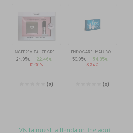
Visita nuestra tienda online aquí