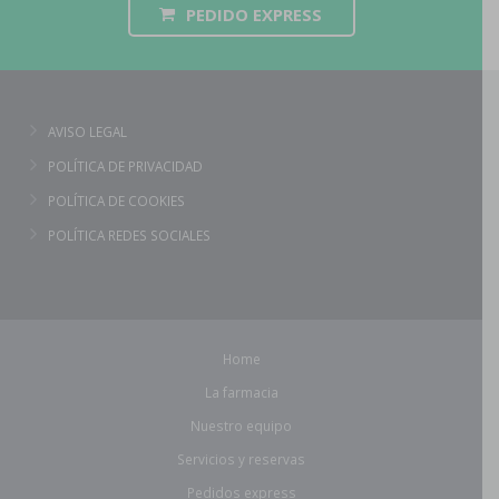
PEDIDO EXPRESS
AVISO LEGAL
POLÍTICA DE PRIVACIDAD
POLÍTICA DE COOKIES
POLÍTICA REDES SOCIALES
Home
La farmacia
Nuestro equipo
Servicios y reservas
Pedidos express