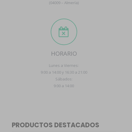
(04009 – Almería)
HORARIO
Lunes a Viernes:
9:00 a 14:00 y 16:30 a 21:00
Sábados:
9:00 a 14:00