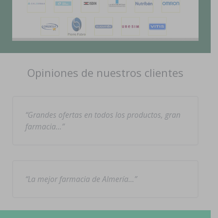
Opiniones de nuestros clientes
Grandes ofertas en todos los productos, gran
farmacia…
La mejor farmacia de Almería…