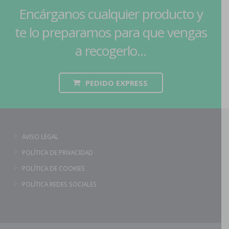
Encárganos cualquier producto y
te lo preparamos para que vengas
a recogerlo...
PEDIDO EXPRESS
AVISO LEGAL
POLÍTICA DE PRIVACIDAD
POLÍTICA DE COOKIES
POLÍTICA REDES SOCIALES