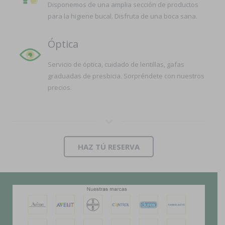
Disponemos de una amplia sección de productos
para la higiene bucal. Disfruta de una boca sana.
Óptica
Servicio de óptica, cuidado de lentillas, gafas
graduadas de presbicia. Sorpréndete con nuestros
precios.
HAZ TÚ RESERVA