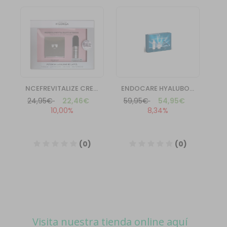
Visita nuestra tienda online aquí