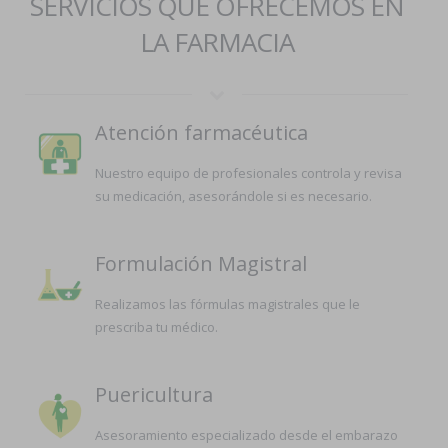
SERVICIOS QUE OFRECEMOS EN
LA FARMACIA
Atención farmacéutica
Nuestro equipo de profesionales controla y revisa
su medicación, asesorándole si es necesario.
Formulación Magistral
Realizamos las fórmulas magistrales que le
prescriba tu médico.
Puericultura
Asesoramiento especializado desde el embarazo