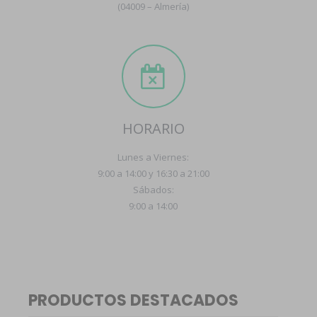
(04009 – Almería)
HORARIO
Lunes a Viernes:
9:00 a 14:00 y 16:30 a 21:00
Sábados:
9:00 a 14:00