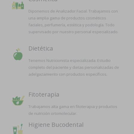
Diponemos de Analizador Facial. Trabajamos con
una amplia gama de productos cosméticos
faciales, perfumería, estética y podología. Todo
supervisado por nuestro personal especializado.
Dietética
Tenemos Nutricionista especializada. Estudio
completo del paciente y dietas personalizadas de
adelgazamiento con productos específicos.
Fitoterapia
Trabajamos alta gama en fitoterapia y productos
de nutrición ortomolecular.
Higiene Bucodental