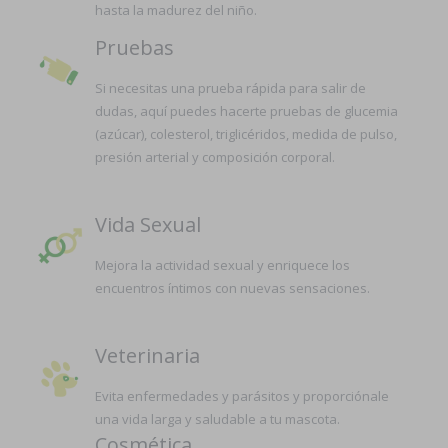
hasta la madurez del niño.
Pruebas
Si necesitas una prueba rápida para salir de
dudas, aquí puedes hacerte pruebas de glucemia
(azúcar), colesterol, triglicéridos, medida de pulso,
presión arterial y composición corporal.
Vida Sexual
Mejora la actividad sexual y enriquece los
encuentros íntimos con nuevas sensaciones.
Veterinaria
Evita enfermedades y parásitos y proporciónale
una vida larga y saludable a tu mascota.
Cosmética