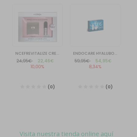
Visita nuestra tienda online aquí