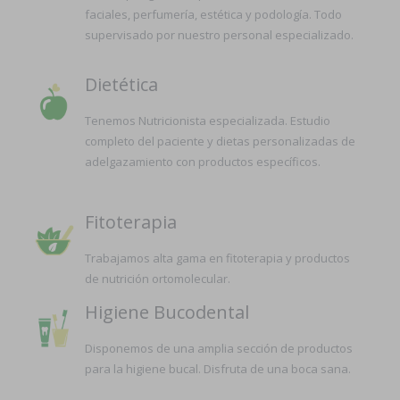
faciales, perfumería, estética y podología. Todo
supervisado por nuestro personal especializado.
Dietética
Tenemos Nutricionista especializada. Estudio
completo del paciente y dietas personalizadas de
adelgazamiento con productos específicos.
Fitoterapia
Trabajamos alta gama en fitoterapia y productos
de nutrición ortomolecular.
Higiene Bucodental
Disponemos de una amplia sección de productos
para la higiene bucal. Disfruta de una boca sana.