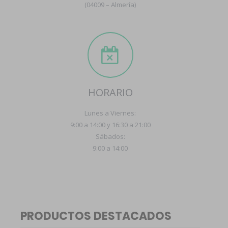
(04009 – Almería)
HORARIO
Lunes a Viernes:
9:00 a 14:00 y 16:30 a 21:00
Sábados:
9:00 a 14:00