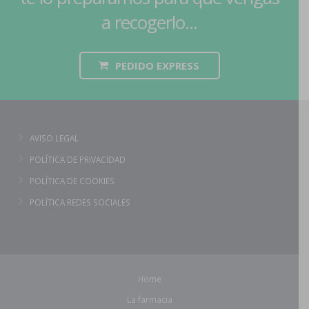
a recogerlo...
PEDIDO EXPRESS
AVISO LEGAL
POLÍTICA DE PRIVACIDAD
POLÍTICA DE COOKIES
POLÍTICA REDES SOCIALES
Home
La farmacia