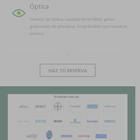
Óptica
Servicio de óptica, cuidado de lentillas, gafas
graduadas de presbicia. Sorpréndete con nuestros
precios.
HAZ TÚ RESERVA