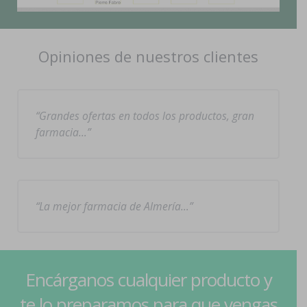
Opiniones de nuestros clientes
Grandes ofertas en todos los productos, gran
farmacia…
La mejor farmacia de Almería…
Encárganos cualquier producto y
te lo preparamos para que vengas