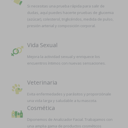
Si necesitas una prueba rápida para salir de
dudas, aquí puedes hacerte pruebas de glucemia
(azúcar), colesterol, triglicéridos, medida de pulso,
presión arterial y composición corporal.
Vida Sexual
Mejora la actividad sexual y enriquece los
encuentros íntimos con nuevas sensaciones.
Veterinaria
Evita enfermedades y parásitos y proporciónale
una vida larga y saludable a tu mascota.
Cosmética
Diponemos de Analizador Facial. Trabajamos con
una amplia gama de productos cosméticos