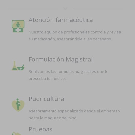
Atención farmacéutica
Nuestro equipo de profesionales controla y revisa
su medicación, asesorándole si es necesario.
Formulación Magistral
Realizamos las fórmulas magistrales que le
prescriba tu médico.
Puericultura
Asesoramiento especializado desde el embarazo
hasta la madurez del niño.
Pruebas