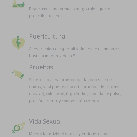
Realizamos las fórmulas magistrales que le
prescriba tu médico.
Puericultura
Asesoramiento especializado desde el embarazo
hasta la madurez del niño.
Pruebas
Si necesitas una prueba rápida para salir de
dudas, aquí puedes hacerte pruebas de glucemia
(azúcar), colesterol, triglicéridos, medida de pulso,
presión arterial y composición corporal.
Vida Sexual
Mejora la actividad sexual y enriquece los