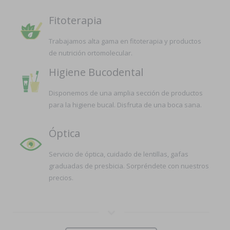
Fitoterapia
Trabajamos alta gama en fitoterapia y productos
de nutrición ortomolecular.
Higiene Bucodental
Disponemos de una amplia sección de productos
para la higiene bucal. Disfruta de una boca sana.
Óptica
Servicio de óptica, cuidado de lentillas, gafas
graduadas de presbicia. Sorpréndete con nuestros
precios.