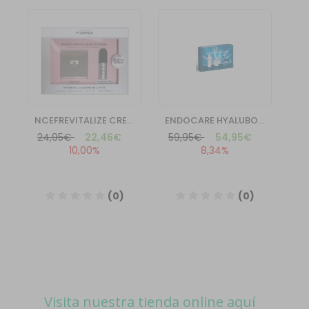
Visita nuestra tienda online aquí