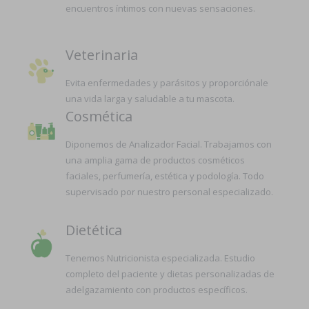
encuentros íntimos con nuevas sensaciones.
Veterinaria
Evita enfermedades y parásitos y proporciónale
una vida larga y saludable a tu mascota.
Cosmética
Diponemos de Analizador Facial. Trabajamos con
una amplia gama de productos cosméticos
faciales, perfumería, estética y podología. Todo
supervisado por nuestro personal especializado.
Dietética
Tenemos Nutricionista especializada. Estudio
completo del paciente y dietas personalizadas de
adelgazamiento con productos específicos.