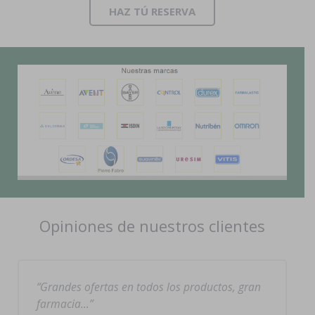
HAZ TÚ RESERVA
Opiniones de nuestros clientes
Grandes ofertas en todos los productos, gran
farmacia…