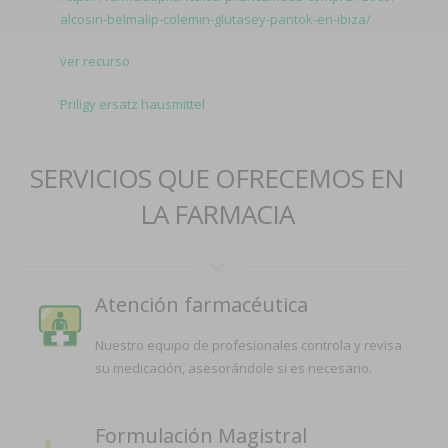
alcosin-belmalip-colemin-glutasey-pantok-en-ibiza/
ver recurso
Priligy ersatz hausmittel
SERVICIOS QUE OFRECEMOS EN
LA FARMACIA
Atención farmacéutica
Nuestro equipo de profesionales controla y revisa
su medicación, asesorándole si es necesario.
Formulación Magistral