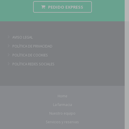
PEDIDO EXPRESS
AVISO LEGAL
POLÍTICA DE PRIVACIDAD
POLÍTICA DE COOKIES
POLÍTICA REDES SOCIALES
Home
La farmacia
Nuestro equipo
Servicios y reservas