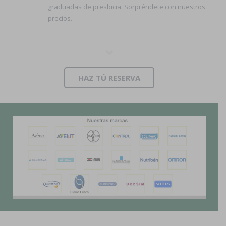
graduadas de presbicia. Sorpréndete con nuestros
precios.
HAZ TÚ RESERVA