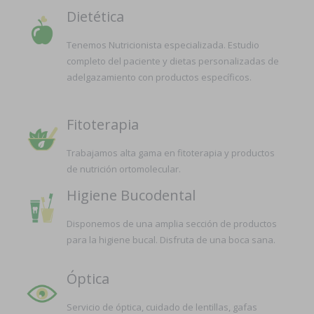
Dietética
Tenemos Nutricionista especializada. Estudio
completo del paciente y dietas personalizadas de
adelgazamiento con productos específicos.
Fitoterapia
Trabajamos alta gama en fitoterapia y productos
de nutrición ortomolecular.
Higiene Bucodental
Disponemos de una amplia sección de productos
para la higiene bucal. Disfruta de una boca sana.
Óptica
Servicio de óptica, cuidado de lentillas, gafas