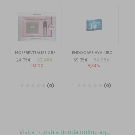
Visita nuestra tienda online aquí