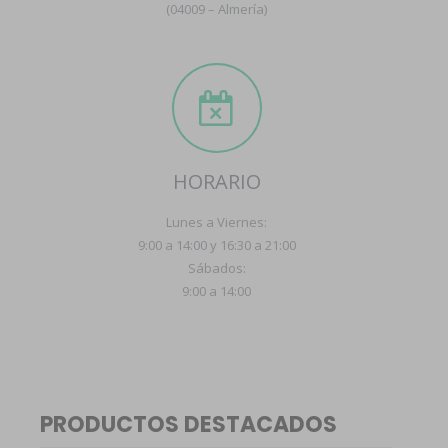
(04009 – Almería)
HORARIO
Lunes a Viernes:
9:00 a 14:00 y 16:30 a 21:00
Sábados:
9:00 a 14:00