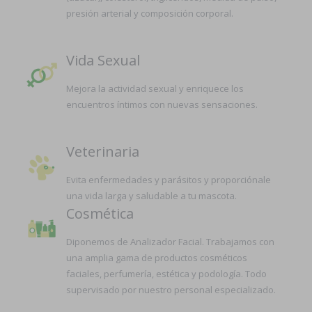
presión arterial y composición corporal.
Vida Sexual
Mejora la actividad sexual y enriquece los
encuentros íntimos con nuevas sensaciones.
Veterinaria
Evita enfermedades y parásitos y proporciónale
una vida larga y saludable a tu mascota.
Cosmética
Diponemos de Analizador Facial. Trabajamos con
una amplia gama de productos cosméticos
faciales, perfumería, estética y podología. Todo
supervisado por nuestro personal especializado.