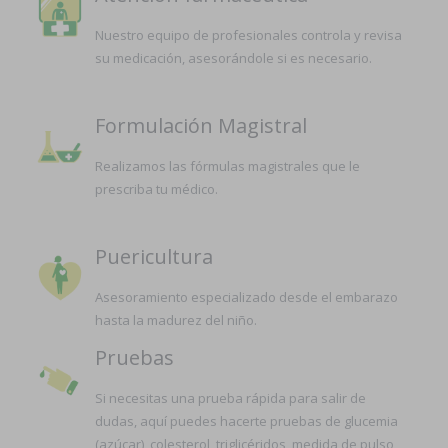
Nuestro equipo de profesionales controla y revisa
su medicación, asesorándole si es necesario.
Formulación Magistral
Realizamos las fórmulas magistrales que le
prescriba tu médico.
Puericultura
Asesoramiento especializado desde el embarazo
hasta la madurez del niño.
Pruebas
Si necesitas una prueba rápida para salir de
dudas, aquí puedes hacerte pruebas de glucemia
(azúcar), colesterol, triglicéridos, medida de pulso,