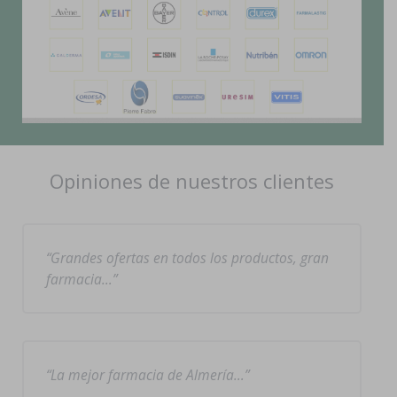
Opiniones de nuestros clientes
Grandes ofertas en todos los productos, gran
farmacia…
La mejor farmacia de Almería…