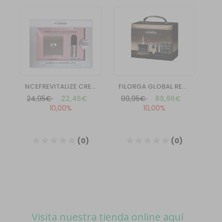
Visita nuestra tienda online aquí