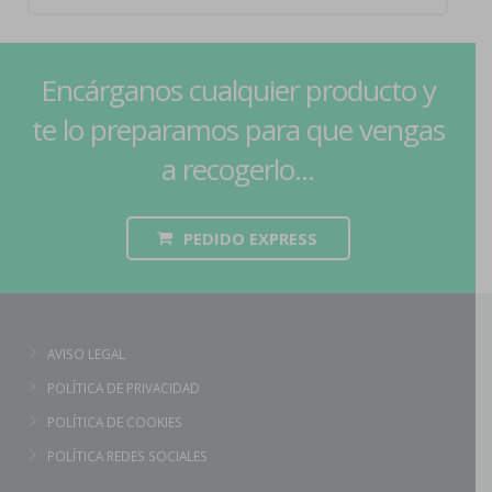
Encárganos cualquier producto y
te lo preparamos para que vengas
a recogerlo...
PEDIDO EXPRESS
AVISO LEGAL
POLÍTICA DE PRIVACIDAD
POLÍTICA DE COOKIES
POLÍTICA REDES SOCIALES