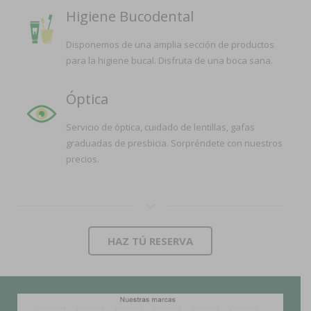
Higiene Bucodental
Disponemos de una amplia sección de productos
para la higiene bucal. Disfruta de una boca sana.
Óptica
Servicio de óptica, cuidado de lentillas, gafas
graduadas de presbicia. Sorpréndete con nuestros
precios.
HAZ TÚ RESERVA