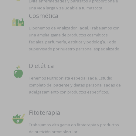
Evita enfermedades y parásitos y proporciónale
una vida larga y saludable a tu mascota.
Cosmética
Diponemos de Analizador Facial. Trabajamos con
una amplia gama de productos cosméticos
faciales, perfumería, estética y podología. Todo
supervisado por nuestro personal especializado.
Dietética
Tenemos Nutricionista especializada. Estudio
completo del paciente y dietas personalizadas de
adelgazamiento con productos específicos.
Fitoterapia
Trabajamos alta gama en fitoterapia y productos
de nutrición ortomolecular.