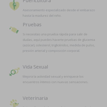
Puericultura
Asesoramiento especializado desde el embarazo
hasta la madurez del niño.
Pruebas
Si necesitas una prueba rápida para salir de
dudas, aquí puedes hacerte pruebas de glucemia
(azúcar), colesterol, triglicéridos, medida de pulso,
presión arterial y composición corporal.
Vida Sexual
Mejora la actividad sexual y enriquece los
encuentros íntimos con nuevas sensaciones.
Veterinaria