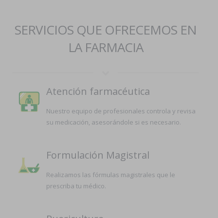
SERVICIOS QUE OFRECEMOS EN
LA FARMACIA
Atención farmacéutica
Nuestro equipo de profesionales controla y revisa
su medicación, asesorándole si es necesario.
Formulación Magistral
Realizamos las fórmulas magistrales que le
prescriba tu médico.