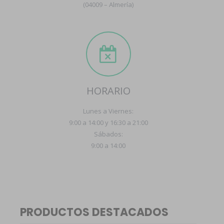
(04009 – Almería)
HORARIO
Lunes a Viernes:
9:00 a 14:00 y 16:30 a 21:00
Sábados:
9:00 a 14:00