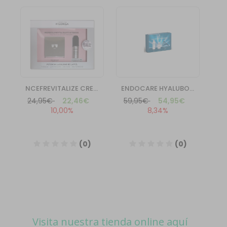
Visita nuestra tienda online aquí