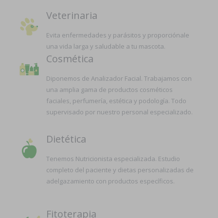
Veterinaria
Evita enfermedades y parásitos y proporciónale
una vida larga y saludable a tu mascota.
Cosmética
Diponemos de Analizador Facial. Trabajamos con
una amplia gama de productos cosméticos
faciales, perfumería, estética y podología. Todo
supervisado por nuestro personal especializado.
Dietética
Tenemos Nutricionista especializada. Estudio
completo del paciente y dietas personalizadas de
adelgazamiento con productos específicos.
Fitoterapia