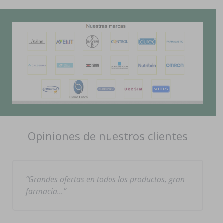
Opiniones de nuestros clientes
Grandes ofertas en todos los productos, gran
farmacia…