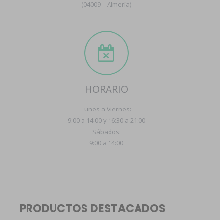
(04009 – Almería)
HORARIO
Lunes a Viernes:
9:00 a 14:00 y 16:30 a 21:00
Sábados:
9:00 a 14:00