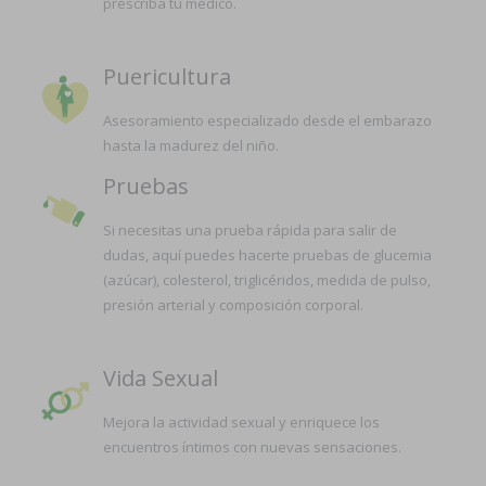
prescriba tu médico.
Puericultura
Asesoramiento especializado desde el embarazo
hasta la madurez del niño.
Pruebas
Si necesitas una prueba rápida para salir de
dudas, aquí puedes hacerte pruebas de glucemia
(azúcar), colesterol, triglicéridos, medida de pulso,
presión arterial y composición corporal.
Vida Sexual
Mejora la actividad sexual y enriquece los
encuentros íntimos con nuevas sensaciones.