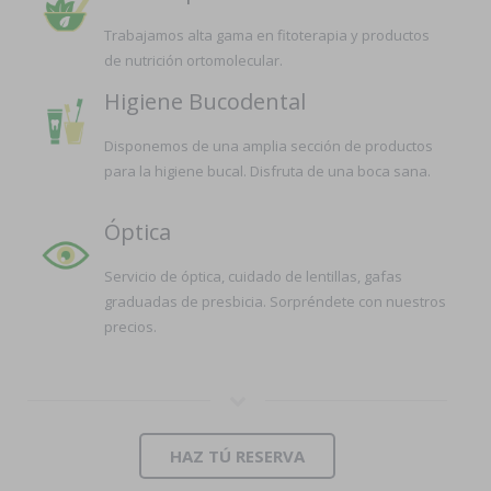
Trabajamos alta gama en fitoterapia y productos
de nutrición ortomolecular.
Higiene Bucodental
Disponemos de una amplia sección de productos
para la higiene bucal. Disfruta de una boca sana.
Óptica
Servicio de óptica, cuidado de lentillas, gafas
graduadas de presbicia. Sorpréndete con nuestros
precios.
HAZ TÚ RESERVA