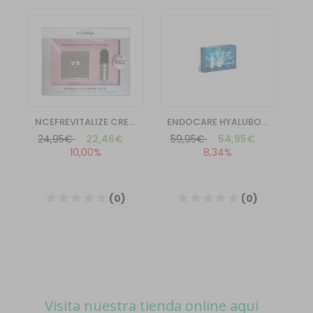
Visita nuestra tienda online aquí