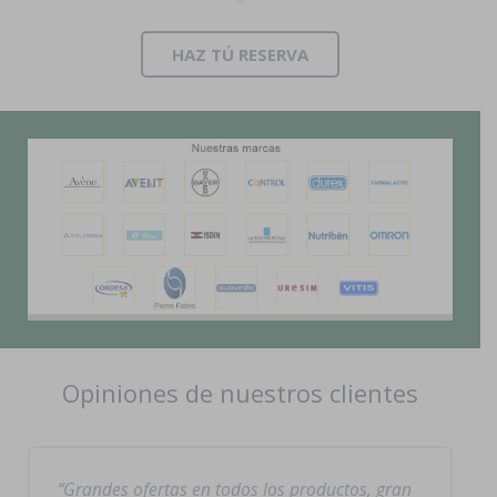
HAZ TÚ RESERVA
Opiniones de nuestros clientes
Grandes ofertas en todos los productos, gran