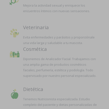
Mejora la actividad sexual y enriquece los
encuentros íntimos con nuevas sensaciones.
Veterinaria
Evita enfermedades y parásitos y proporciónale
una vida larga y saludable a tu mascota.
Cosmética
Diponemos de Analizador Facial. Trabajamos con
una amplia gama de productos cosméticos
faciales, perfumería, estética y podología. Todo
supervisado por nuestro personal especializado.
Dietética
Tenemos Nutricionista especializada. Estudio
completo del paciente y dietas personalizadas de