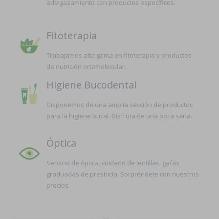
adelgazamiento con productos específicos.
Fitoterapia
Trabajamos alta gama en fitoterapia y productos
de nutrición ortomolecular.
Higiene Bucodental
Disponemos de una amplia sección de productos
para la higiene bucal. Disfruta de una boca sana.
Óptica
Servicio de óptica, cuidado de lentillas, gafas
graduadas de presbicia. Sorpréndete con nuestros
precios.