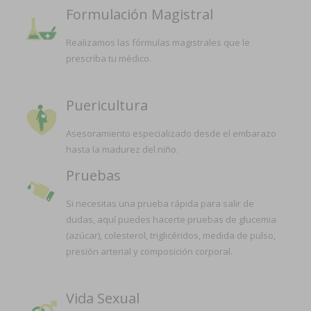
Formulación Magistral
Realizamos las fórmulas magistrales que le
prescriba tu médico.
Puericultura
Asesoramiento especializado desde el embarazo
hasta la madurez del niño.
Pruebas
Si necesitas una prueba rápida para salir de
dudas, aquí puedes hacerte pruebas de glucemia
(azúcar), colesterol, triglicéridos, medida de pulso,
presión arterial y composición corporal.
Vida Sexual