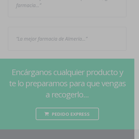
farmacia…
La mejor farmacia de Almería…
Encárganos cualquier producto y
te lo preparamos para que vengas
a recogerlo...
PEDIDO EXPRESS