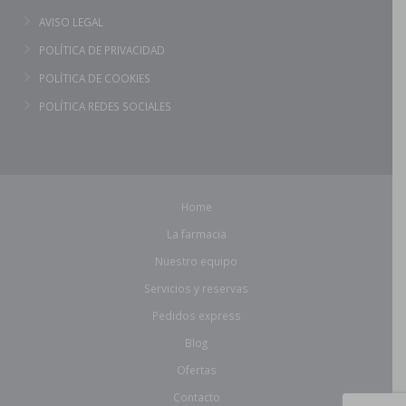
AVISO LEGAL
POLÍTICA DE PRIVACIDAD
POLÍTICA DE COOKIES
POLÍTICA REDES SOCIALES
Home
La farmacia
Nuestro equipo
Servicios y reservas
Pedidos express
Blog
Ofertas
Contacto