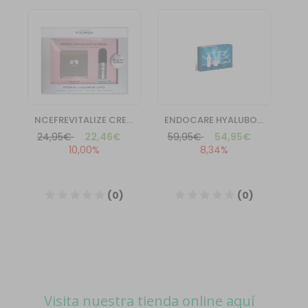
Visita nuestra tienda online aquí