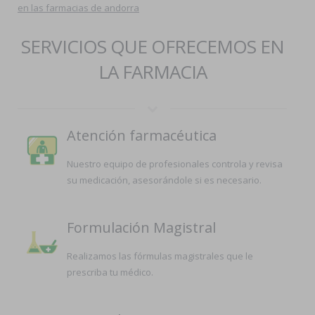
en las farmacias de andorra
SERVICIOS QUE OFRECEMOS EN
LA FARMACIA
Atención farmacéutica
Nuestro equipo de profesionales controla y revisa
su medicación, asesorándole si es necesario.
Formulación Magistral
Realizamos las fórmulas magistrales que le
prescriba tu médico.