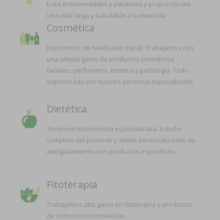
Evita enfermedades y parásitos y proporciónale
una vida larga y saludable a tu mascota.
Cosmética
Diponemos de Analizador Facial. Trabajamos con
una amplia gama de productos cosméticos
faciales, perfumería, estética y podología. Todo
supervisado por nuestro personal especializado.
Dietética
Tenemos Nutricionista especializada. Estudio
completo del paciente y dietas personalizadas de
adelgazamiento con productos específicos.
Fitoterapia
Trabajamos alta gama en fitoterapia y productos
de nutrición ortomolecular.