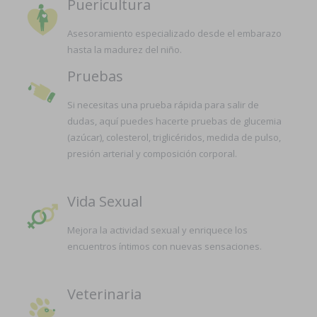
Puericultura
Asesoramiento especializado desde el embarazo
hasta la madurez del niño.
Pruebas
Si necesitas una prueba rápida para salir de
dudas, aquí puedes hacerte pruebas de glucemia
(azúcar), colesterol, triglicéridos, medida de pulso,
presión arterial y composición corporal.
Vida Sexual
Mejora la actividad sexual y enriquece los
encuentros íntimos con nuevas sensaciones.
Veterinaria