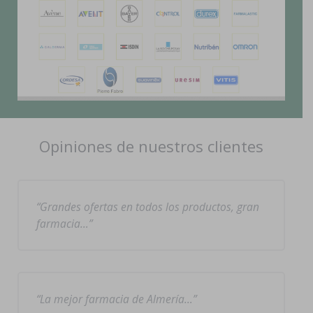
Opiniones de nuestros clientes
Grandes ofertas en todos los productos, gran
farmacia…
La mejor farmacia de Almería…