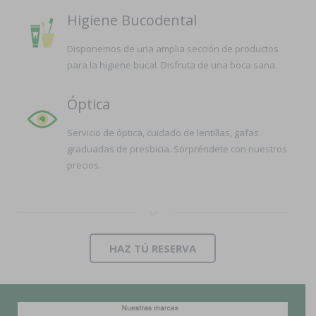
Higiene Bucodental
Disponemos de una amplia sección de productos
para la higiene bucal. Disfruta de una boca sana.
Óptica
Servicio de óptica, cuidado de lentillas, gafas
graduadas de presbicia. Sorpréndete con nuestros
precios.
HAZ TÚ RESERVA