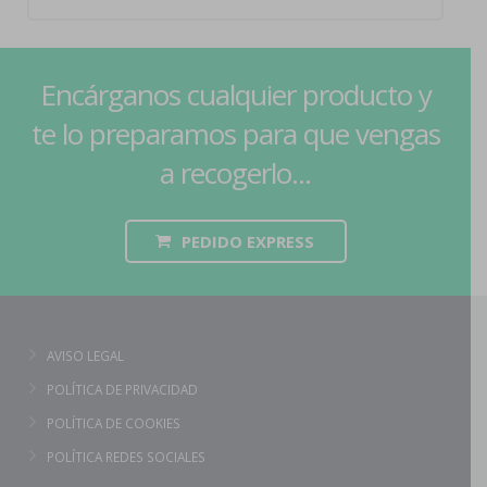
Encárganos cualquier producto y
te lo preparamos para que vengas
a recogerlo...
PEDIDO EXPRESS
AVISO LEGAL
POLÍTICA DE PRIVACIDAD
POLÍTICA DE COOKIES
POLÍTICA REDES SOCIALES