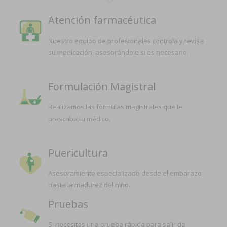
Atención farmacéutica
Nuestro equipo de profesionales controla y revisa
su medicación, asesorándole si es necesario.
Formulación Magistral
Realizamos las fórmulas magistrales que le
prescriba tu médico.
Puericultura
Asesoramiento especializado desde el embarazo
hasta la madurez del niño.
Pruebas
Si necesitas una prueba rápida para salir de