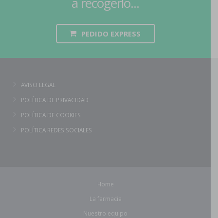
a recogerlo...
PEDIDO EXPRESS
AVISO LEGAL
POLÍTICA DE PRIVACIDAD
POLÍTICA DE COOKIES
POLÍTICA REDES SOCIALES
Home
La farmacia
Nuestro equipo