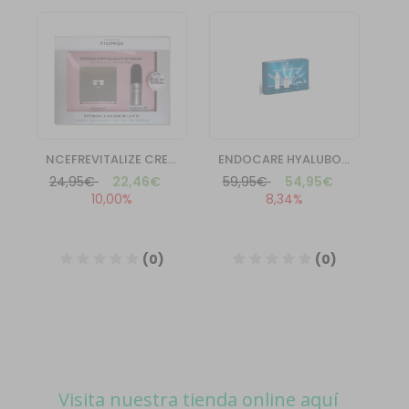
Visita nuestra tienda online aquí