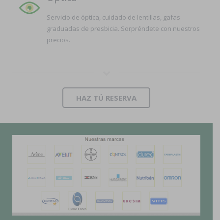
Servicio de óptica, cuidado de lentillas, gafas
graduadas de presbicia. Sorpréndete con nuestros
precios.
HAZ TÚ RESERVA