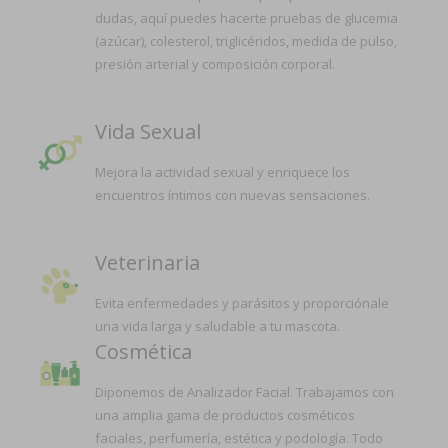
dudas, aquí puedes hacerte pruebas de glucemia
(azúcar), colesterol, triglicéridos, medida de pulso,
presión arterial y composición corporal.
Vida Sexual
Mejora la actividad sexual y enriquece los
encuentros íntimos con nuevas sensaciones.
Veterinaria
Evita enfermedades y parásitos y proporciónale
una vida larga y saludable a tu mascota.
Cosmética
Diponemos de Analizador Facial. Trabajamos con
una amplia gama de productos cosméticos
faciales, perfumería, estética y podología. Todo