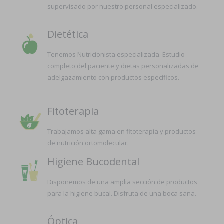
supervisado por nuestro personal especializado.
Dietética
Tenemos Nutricionista especializada. Estudio
completo del paciente y dietas personalizadas de
adelgazamiento con productos específicos.
Fitoterapia
Trabajamos alta gama en fitoterapia y productos
de nutrición ortomolecular.
Higiene Bucodental
Disponemos de una amplia sección de productos
para la higiene bucal. Disfruta de una boca sana.
Óptica