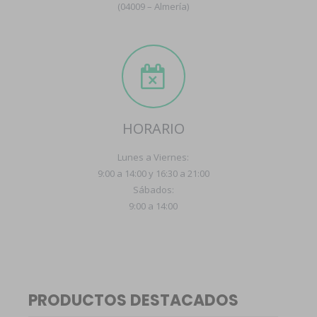
(04009 – Almería)
HORARIO
Lunes a Viernes:
9:00 a 14:00 y 16:30 a 21:00
Sábados:
9:00 a 14:00