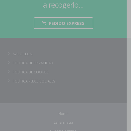
a recogerlo...
PEDIDO EXPRESS
AVISO LEGAL
POLÍTICA DE PRIVACIDAD
POLÍTICA DE COOKIES
POLÍTICA REDES SOCIALES
Home
La farmacia