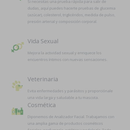
Si necesitas una prueba rápida para salir de
dudas, aquí puedes hacerte pruebas de glucemia
(azúcar), colesterol, triglicéridos, medida de pulso,
presión arterial y composición corporal.
Vida Sexual
Mejora la actividad sexual y enriquece los
encuentros íntimos con nuevas sensaciones.
Veterinaria
Evita enfermedades y parásitos y proporciónale
una vida larga y saludable a tu mascota.
Cosmética
Diponemos de Analizador Facial. Trabajamos con
una amplia gama de productos cosméticos