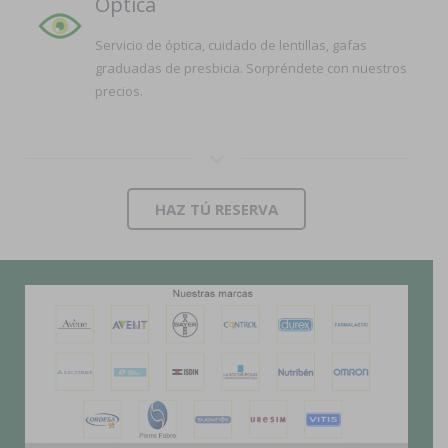
Óptica
Servicio de óptica, cuidado de lentillas, gafas
graduadas de presbicia. Sorpréndete con nuestros
precios.
HAZ TÚ RESERVA