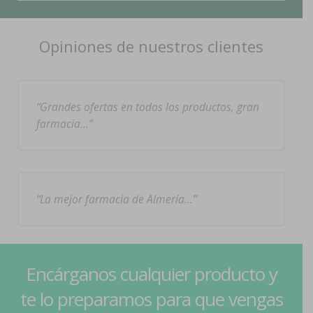
Opiniones de nuestros clientes
Grandes ofertas en todos los productos, gran
farmacia…
La mejor farmacia de Almería…
Encárganos cualquier producto y
te lo preparamos para que vengas