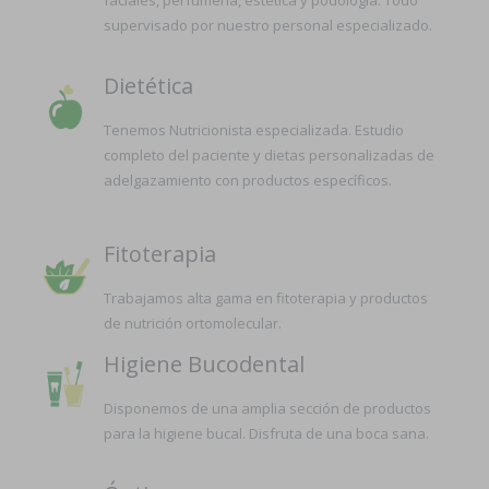
faciales, perfumería, estética y podología. Todo
supervisado por nuestro personal especializado.
Dietética
Tenemos Nutricionista especializada. Estudio
completo del paciente y dietas personalizadas de
adelgazamiento con productos específicos.
Fitoterapia
Trabajamos alta gama en fitoterapia y productos
de nutrición ortomolecular.
Higiene Bucodental
Disponemos de una amplia sección de productos
para la higiene bucal. Disfruta de una boca sana.