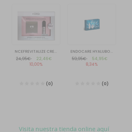
Visita nuestra tienda online aquí