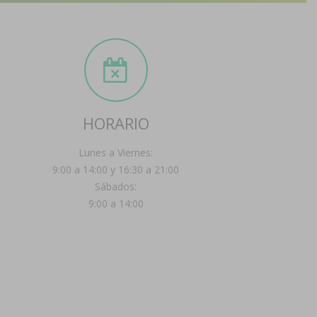
HORARIO
Lunes a Viernes:
9:00 a 14:00 y 16:30 a 21:00
Sábados:
9:00 a 14:00