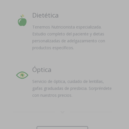
Dietética
Tenemos Nutricionista especializada.
Estudio completo del paciente y dietas
personalizadas de adelgazamiento con
productos específicos.
Óptica
Servicio de óptica, cuidado de lentillas,
gafas graduadas de presbicia. Sorpréndete
con nuestros precios.