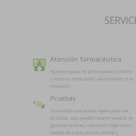
SERVIC
Atención farmacéutica
Nuestro equipo de profesionales controla
y revisa su medicación, asesorándole si es
necesario.
Pruebas
Si necesitas una prueba rápida para salir
de dudas, aquí puedes hacerte pruebas de
glucemia (azúcar), colesterol, triglicéridos,
medida de pulso, presión arterial y