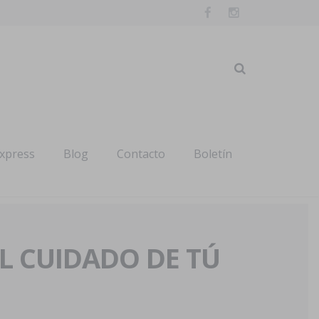
express
Blog
Contacto
Boletín
AL CUIDADO DE TÚ