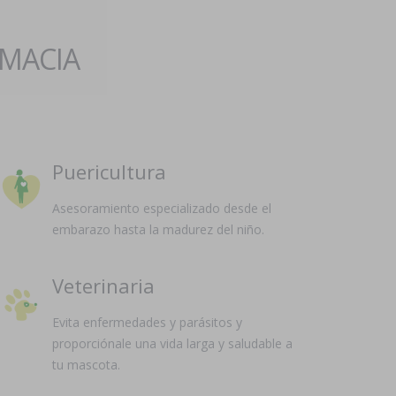
RMACIA
Puericultura
Asesoramiento especializado desde el
embarazo hasta la madurez del niño.
Veterinaria
Evita enfermedades y parásitos y
proporciónale una vida larga y saludable a
tu mascota.