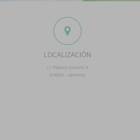
LOCALIZACIÓN
C/ Pilarica numero 9
(04009 – Almería)