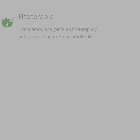
Fitoterapia
Trabajamos alta gama en fitoterapia y
productos de nutrición ortomolecular.