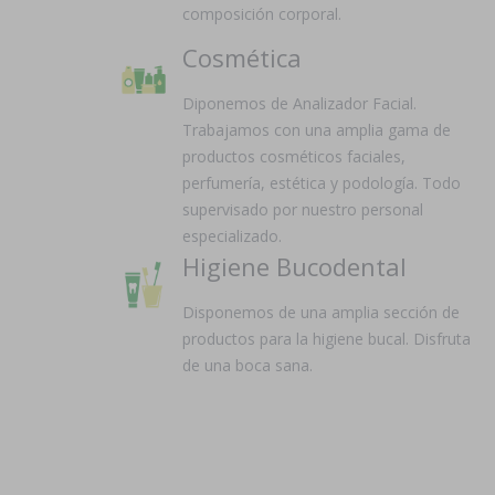
composición corporal.
Cosmética
Diponemos de Analizador Facial.
Trabajamos con una amplia gama de
productos cosméticos faciales,
perfumería, estética y podología. Todo
supervisado por nuestro personal
especializado.
Higiene Bucodental
Disponemos de una amplia sección de
productos para la higiene bucal. Disfruta
de una boca sana.