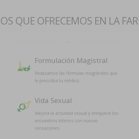
IOS QUE OFRECEMOS EN LA FA
Formulación Magistral
Realizamos las fórmulas magistrales que
le prescriba tu médico.
Vida Sexual
Mejora la actividad sexual y enriquece los
encuentros íntimos con nuevas
sensaciones.