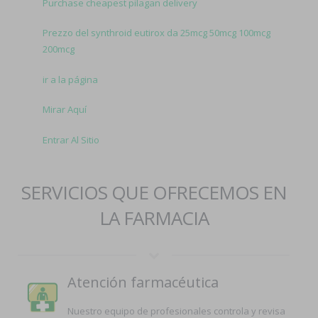
Purchase cheapest pilagan delivery
Prezzo del synthroid eutirox da 25mcg 50mcg 100mcg
200mcg
ir a la página
Mirar Aquí
Entrar Al Sitio
SERVICIOS QUE OFRECEMOS EN
LA FARMACIA
Atención farmacéutica
Nuestro equipo de profesionales controla y revisa