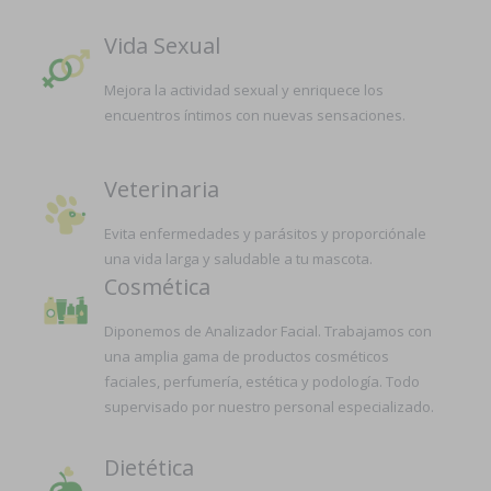
Vida Sexual
Mejora la actividad sexual y enriquece los
encuentros íntimos con nuevas sensaciones.
Veterinaria
Evita enfermedades y parásitos y proporciónale
una vida larga y saludable a tu mascota.
Cosmética
Diponemos de Analizador Facial. Trabajamos con
una amplia gama de productos cosméticos
faciales, perfumería, estética y podología. Todo
supervisado por nuestro personal especializado.
Dietética