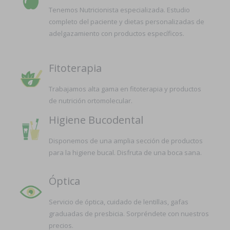
Tenemos Nutricionista especializada. Estudio
completo del paciente y dietas personalizadas de
adelgazamiento con productos específicos.
Fitoterapia
Trabajamos alta gama en fitoterapia y productos
de nutrición ortomolecular.
Higiene Bucodental
Disponemos de una amplia sección de productos
para la higiene bucal. Disfruta de una boca sana.
Óptica
Servicio de óptica, cuidado de lentillas, gafas
graduadas de presbicia. Sorpréndete con nuestros
precios.