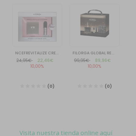
Visita nuestra tienda online aquí