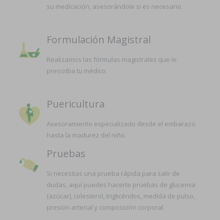
su medicación, asesorándole si es necesario.
Formulación Magistral
Realizamos las fórmulas magistrales que le
prescriba tu médico.
Puericultura
Asesoramiento especializado desde el embarazo
hasta la madurez del niño.
Pruebas
Si necesitas una prueba rápida para salir de
dudas, aquí puedes hacerte pruebas de glucemia
(azúcar), colesterol, triglicéridos, medida de pulso,
presión arterial y composición corporal.