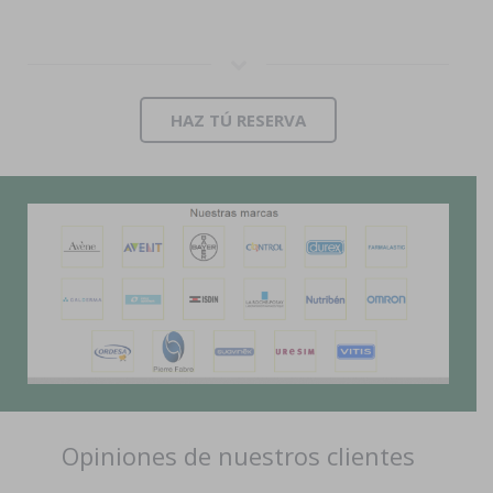
HAZ TÚ RESERVA
Opiniones de nuestros clientes