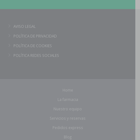
AVISO LEGAL
POLÍTICA DE PRIVACIDAD
POLÍTICA DE COOKIES
POLÍTICA REDES SOCIALES
Home
La farmacia
Nuestro equipo
Servicios y reservas
Pedidos express
Blog