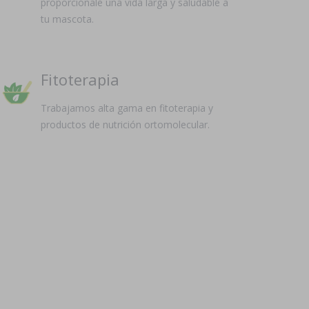
proporciónale una vida larga y saludable a
tu mascota.
Fitoterapia
Trabajamos alta gama en fitoterapia y
productos de nutrición ortomolecular.