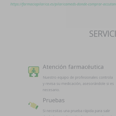
https://farmaciapilarica.es/pilaricameds-donde-comprar-accutan
SERVIC
Atención farmacéutica
Nuestro equipo de profesionales controla
y revisa su medicación, asesorándole si es
necesario.
Pruebas
Si necesitas una prueba rápida para salir