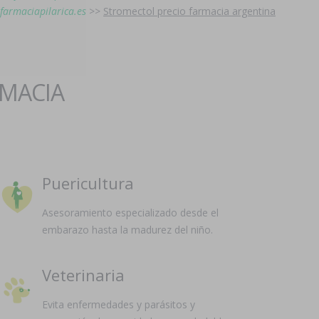
farmaciapilarica.es
>>
Stromectol precio farmacia argentina
RMACIA
Puericultura
Asesoramiento especializado desde el
embarazo hasta la madurez del niño.
Veterinaria
Evita enfermedades y parásitos y