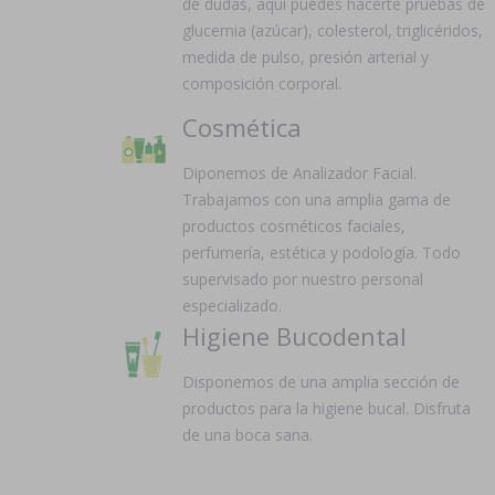
de dudas, aquí puedes hacerte pruebas de
glucemia (azúcar), colesterol, triglicéridos,
medida de pulso, presión arterial y
composición corporal.
Cosmética
Diponemos de Analizador Facial.
Trabajamos con una amplia gama de
productos cosméticos faciales,
perfumería, estética y podología. Todo
supervisado por nuestro personal
especializado.
Higiene Bucodental
Disponemos de una amplia sección de
productos para la higiene bucal. Disfruta
de una boca sana.