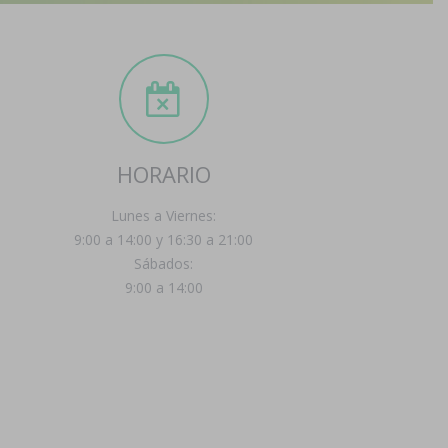
HORARIO
Lunes a Viernes:
9:00 a 14:00 y 16:30 a 21:00
Sábados:
9:00 a 14:00