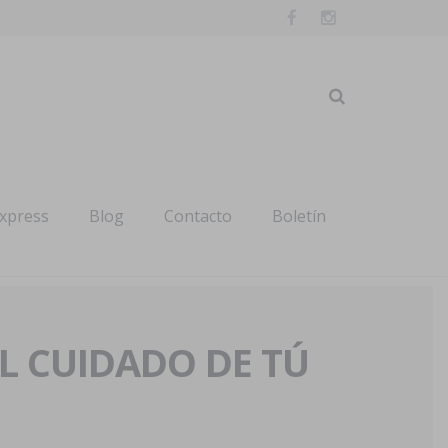
express
Blog
Contacto
Boletín
AL CUIDADO DE TÚ