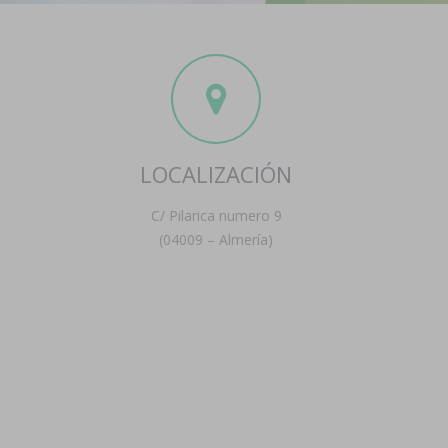
LOCALIZACIÓN
C/ Pilarica numero 9
(04009 – Almería)