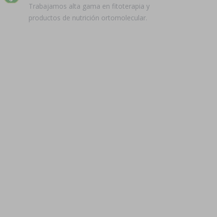
Trabajamos alta gama en fitoterapia y
productos de nutrición ortomolecular.