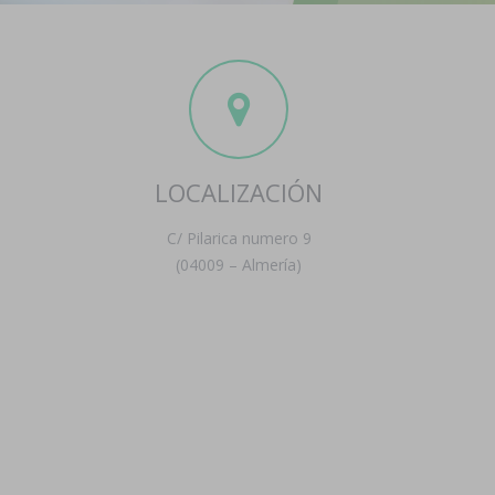
LOCALIZACIÓN
C/ Pilarica numero 9
(04009 – Almería)