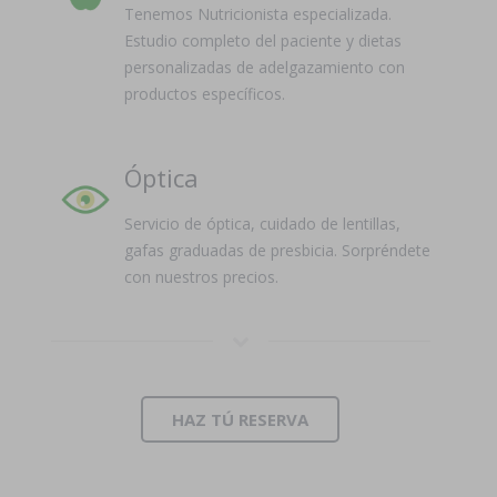
Tenemos Nutricionista especializada.
Estudio completo del paciente y dietas
personalizadas de adelgazamiento con
productos específicos.
Óptica
Servicio de óptica, cuidado de lentillas,
gafas graduadas de presbicia. Sorpréndete
con nuestros precios.
HAZ TÚ RESERVA