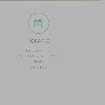
HORARIO
Lunes a Viernes:
9:00 a 14:00 y 16:30 a 21:00
Sábados:
9:00 a 14:00