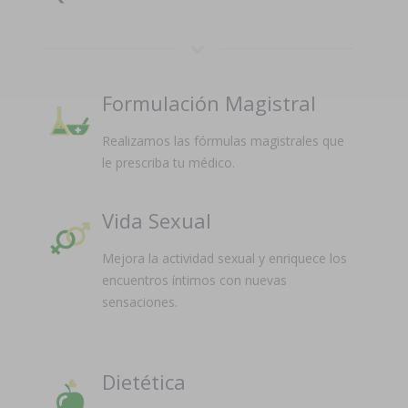
Formulación Magistral
Realizamos las fórmulas magistrales que
le prescriba tu médico.
Vida Sexual
Mejora la actividad sexual y enriquece los
encuentros íntimos con nuevas
sensaciones.
Dietética