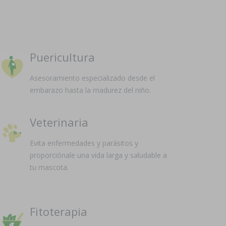
Puericultura
Asesoramiento especializado desde el
embarazo hasta la madurez del niño.
Veterinaria
Evita enfermedades y parásitos y
proporciónale una vida larga y saludable a
tu mascota.
Fitoterapia