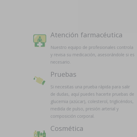
Atención farmacéutica
Nuestro equipo de profesionales controla
y revisa su medicación, asesorándole si es
necesario.
Pruebas
Si necesitas una prueba rápida para salir
de dudas, aquí puedes hacerte pruebas de
glucemia (azúcar), colesterol, triglicéridos,
medida de pulso, presión arterial y
composición corporal.
Cosmética