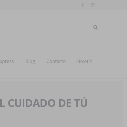
express
Blog
Contacto
Boletín
AL CUIDADO DE TÚ