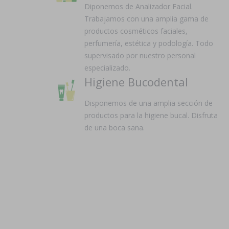
Diponemos de Analizador Facial.
Trabajamos con una amplia gama de
productos cosméticos faciales,
perfumería, estética y podología. Todo
supervisado por nuestro personal
especializado.
Higiene Bucodental
Disponemos de una amplia sección de
productos para la higiene bucal. Disfruta
de una boca sana.