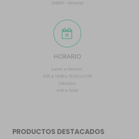
(04009 – Almería)
HORARIO
Lunes a Viernes:
9:00 a 14:00 y 16:30 a 21:00
Sábados:
9:00 a 14:00