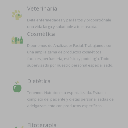
Veterinaria
Evita enfermedades y parásitos y proporciónale
una vida larga y saludable a tu mascota.
Cosmética
Diponemos de Analizador Facial. Trabajamos con
una amplia gama de productos cosméticos
faciales, perfumería, estética y podología. Todo
supervisado por nuestro personal especializado.
Dietética
Tenemos Nutricionista especializada. Estudio
completo del paciente y dietas personalizadas de
adelgazamiento con productos específicos.
Fitoterapia