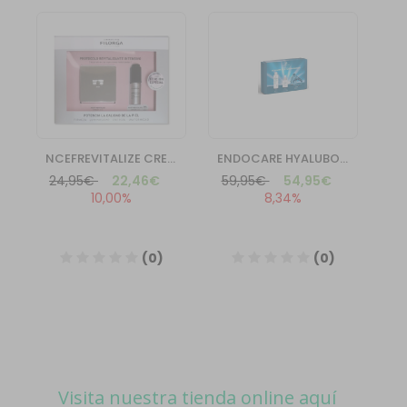
Visita nuestra tienda online aquí