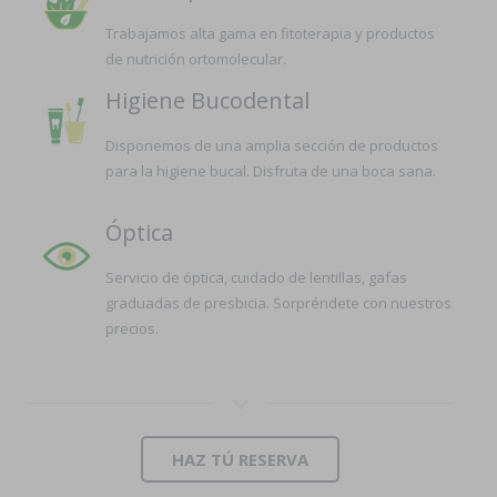
Trabajamos alta gama en fitoterapia y productos
de nutrición ortomolecular.
Higiene Bucodental
Disponemos de una amplia sección de productos
para la higiene bucal. Disfruta de una boca sana.
Óptica
Servicio de óptica, cuidado de lentillas, gafas
graduadas de presbicia. Sorpréndete con nuestros
precios.
HAZ TÚ RESERVA