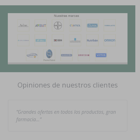
Opiniones de nuestros clientes
Grandes ofertas en todos los productos, gran
farmacia…