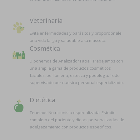
Veterinaria
Evita enfermedades y parásitos y proporciónale
una vida larga y saludable a tu mascota.
Cosmética
Diponemos de Analizador Facial. Trabajamos con
una amplia gama de productos cosméticos
faciales, perfumería, estética y podología. Todo
supervisado por nuestro personal especializado.
Dietética
Tenemos Nutricionista especializada. Estudio
completo del paciente y dietas personalizadas de
adelgazamiento con productos específicos.