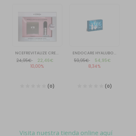
Visita nuestra tienda online aquí