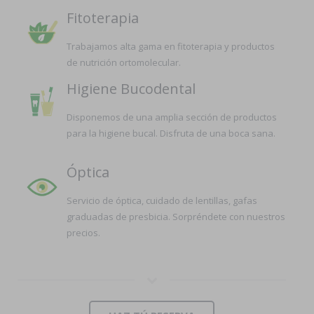
Fitoterapia
Trabajamos alta gama en fitoterapia y productos
de nutrición ortomolecular.
Higiene Bucodental
Disponemos de una amplia sección de productos
para la higiene bucal. Disfruta de una boca sana.
Óptica
Servicio de óptica, cuidado de lentillas, gafas
graduadas de presbicia. Sorpréndete con nuestros
precios.