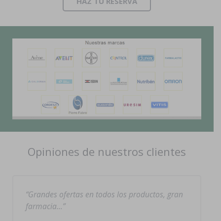
HAZ TÚ RESERVA
Opiniones de nuestros clientes
Grandes ofertas en todos los productos, gran
farmacia…