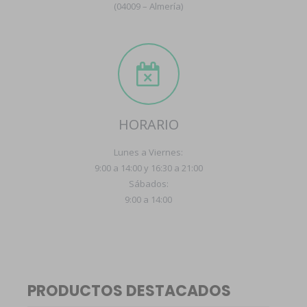
(04009 – Almería)
HORARIO
Lunes a Viernes:
9:00 a 14:00 y 16:30 a 21:00
Sábados:
9:00 a 14:00